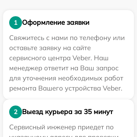
Оформление заявки
1
Свяжитесь с нами по телефону или
оставьте заявку на сайте
сервисного центра Veber. Наш
менеджер ответит на Ваш запрос
для уточнения необходимых работ
ремонта Вашего устройства Veber.
Выезд курьера за 35 минут
2
Сервисный инженер приедет по
указанному адресу для проверки