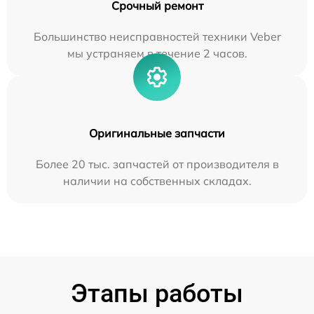
Срочный ремонт
Большинство неисправностей техники Veber
мы устраняем в течение 2 часов.
Оригинальные запчасти
Более 20 тыс. запчастей от производителя в
наличии на собственных складах.
Этапы работы