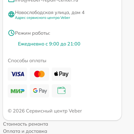
Новослободская улица, дом 4
Адрес сервисного центра Veber
Режим работы:
Ежедневно с 9:00 до 21:00
Способы оплаты
© 2026 Сервисный центр Veber
Стоимость ремонта
Оплата и доставка