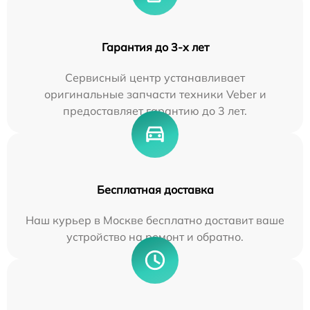
Гарантия до 3-х лет
Сервисный центр устанавливает
оригинальные запчасти техники Veber и
предоставляет гарантию до 3 лет.
Бесплатная доставка
Наш курьер в Москве бесплатно доставит ваше
устройство на ремонт и обратно.