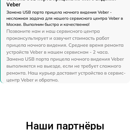
Veber
Замена USB порта прицела ночного видения Veber -
несложная задача для нашего сервисного центра Veber в
Москве. Выполним быстро и качественно!
Позвоните нам и наш сервисного центра
проконсультирует и озвучит стоимость работ
прицела ночного видения. Среднее время ремонта
устройств Veber в нашем сервисном - 2 часа.
Замена USB порта прицела ночного видения Veber
выполняется на выезде, если не требует сложного
ремонта. Наш курьер доставит устройство в сервис-
центр Veber и обратно.
Наши партнёры