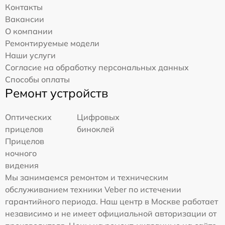
Контакты
Вакансии
О компании
Ремонтируемые модели
Наши услуги
Согласие на обработку персональных данных
Способы оплаты
Ремонт устройств
Оптических
Цифровых
прицелов
биноклей
Прицелов
ночного
видения
Мы занимаемся ремонтом и техническим
обслуживанием техники Veber по истечении
гарантийного периода. Наш центр в Москве работает
независимо и не имеет официальной авторизации от