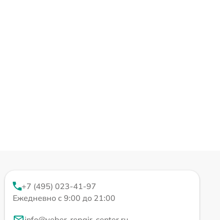
+7 (495) 023-41-97
Ежедневно с 9:00 до 21:00
info@veber-repair-center.ru