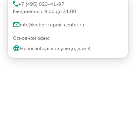
+7 (495) 023-41-97
Ежедневно с 9:00 до 21:00
info@veber-repair-center.ru
Основной офис
Новослободская улица, дом 4