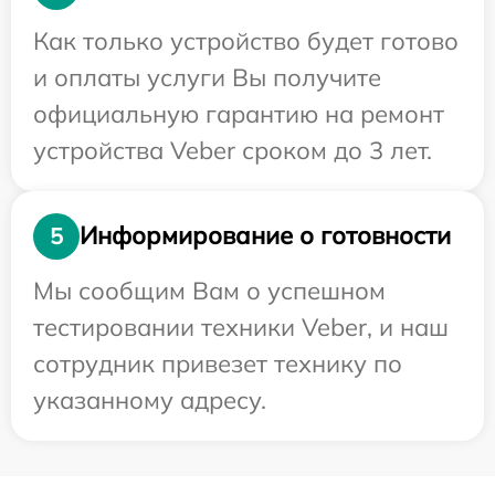
Как только устройство будет готово
и оплаты услуги Вы получите
официальную гарантию на ремонт
устройства Veber сроком до 3 лет.
Информирование о готовности
5
Мы сообщим Вам о успешном
тестировании техники Veber, и наш
сотрудник привезет технику по
указанному адресу.