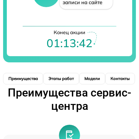
записи на сайте
Конец акции
01:13:41
Преимущества
Этапы работ
Модели
Контакты
Преимущества сервис-
центра