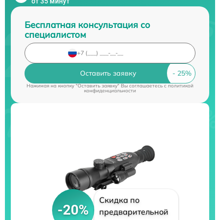
от 35 минут
Бесплатная консультация со
специалистом
Оставить заявку
Нажимая на кнопку "Оставить заявку" Вы соглашаетесь c
политикой
конфиденциальности
Скидка по
-20%
предварительной