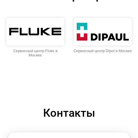
Сервисный центр Fluke в
Сервисный центр Dipol в Москве
Москве
Контакты