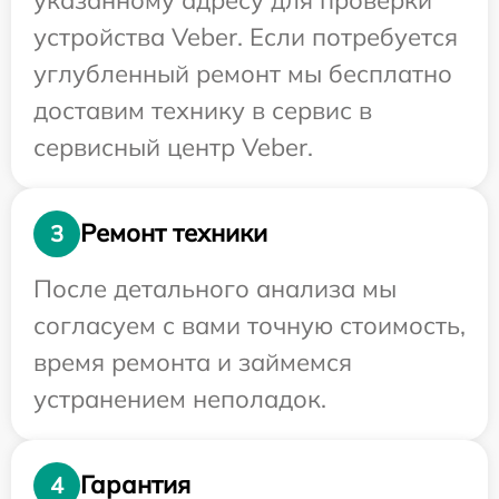
устройства Veber. Если потребуется
углубленный ремонт мы бесплатно
доставим технику в сервис в
сервисный центр Veber.
Ремонт техники
3
После детального анализа мы
согласуем с вами точную стоимость,
время ремонта и займемся
устранением неполадок.
Гарантия
4