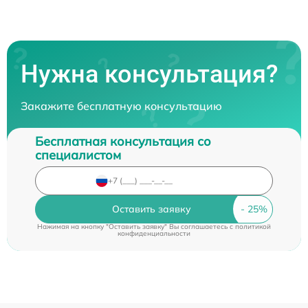
Нужна консультация?
Закажите бесплатную консультацию
Бесплатная консультация со
специалистом
Оставить заявку
Нажимая на кнопку "Оставить заявку" Вы соглашаетесь c
политикой
конфиденциальности