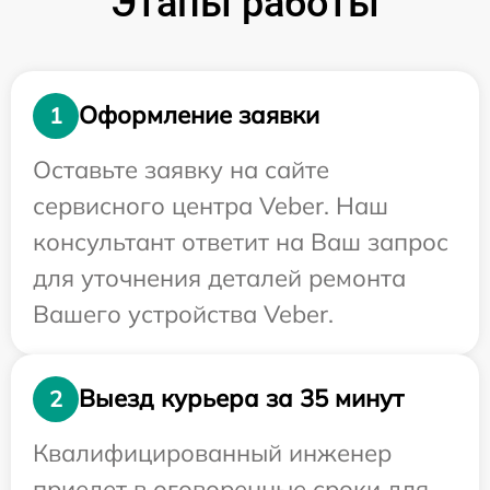
Этапы работы
Оформление заявки
1
Оставьте заявку на сайте
сервисного центра Veber. Наш
консультант ответит на Ваш запрос
для уточнения деталей ремонта
Вашего устройства Veber.
Выезд курьера за 35 минут
2
Квалифицированный инженер
приедет в оговоренные сроки для