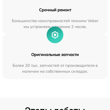
Срочный ремонт
Большинство неисправностей техники Veber
мы устраняем в течение 2 часов.
Оригинальные запчасти
Более 20 тыс. запчастей от производителя в
наличии на собственных складах.