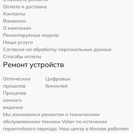
Оплата и доставка
Контакты
Вакансии
О компании
Ремонтируемые модели
Наши услуги
Согласие на обработку персональных данных
Способы оплаты
Ремонт устройств
Оптических
Цифровых
прицелов
биноклей
Прицелов
ночного
видения
Мы занимаемся ремонтом и техническим
обслуживанием техники Veber по истечении
гарантийного периода. Наш центр в Москве работает