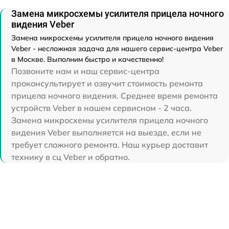
Замена микросхемы усилителя прицела ночного
видения Veber
Замена микросхемы усилителя прицела ночного видения
Veber - несложная задача для нашего сервис-центра Veber
в Москве. Выполним быстро и качественно!
Позвоните нам и наш сервис-центра
проконсультирует и озвучит стоимость ремонта
прицела ночного видения. Среднее время ремонта
устройств Veber в нашем сервисном - 2 часа.
Замена микросхемы усилителя прицела ночного
видения Veber выполняется на выезде, если не
требует сложного ремонта. Наш курьер доставит
технику в сц Veber и обратно.