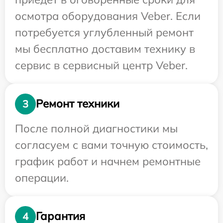
осмотра оборудования Veber. Если
потребуется углубленный ремонт
мы бесплатно доставим технику в
сервис в сервисный центр Veber.
Ремонт техники
3
После полной диагностики мы
согласуем с вами точную стоимость,
график работ и начнем ремонтные
операции.
Гарантия
4