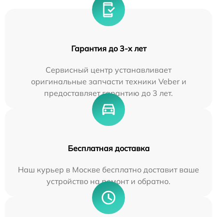
Гарантия до 3-х лет
Сервисный центр устанавливает
оригинальные запчасти техники Veber и
предоставляет гарантию до 3 лет.
Бесплатная доставка
Наш курьер в Москве бесплатно доставит ваше
устройство на ремонт и обратно.