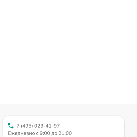
+7 (495) 023-41-97
Ежедневно с 9:00 до 21:00