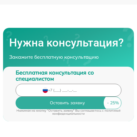
Нужна консультация?
Закажите бесплатную консультацию
Бесплатная консультация со
специалистом
Оставить заявку
Нажимая на кнопку "Оставить заявку" Вы соглашаетесь c
политикой
конфиденциальности