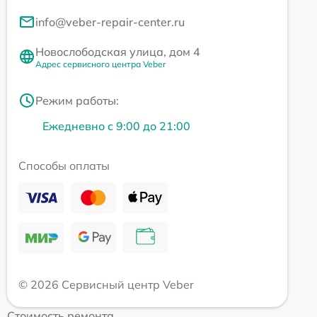
info@veber-repair-center.ru
Новослободская улица, дом 4
Адрес сервисного центра Veber
Режим работы:
Ежедневно с 9:00 до 21:00
Способы оплаты
© 2026 Сервисный центр Veber
Стоимость ремонта