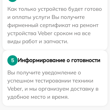
Как только устройство будет готово
и оплаты услуги Вы получите
фирменный сертификат на ремонт
устройства Veber сроком на все
виды работ и запчасти.
Информирование о готовности
5
Вы получите уведомление о
успешном тестировании техники
Veber, и мы организуем доставку в
удобное место и время.