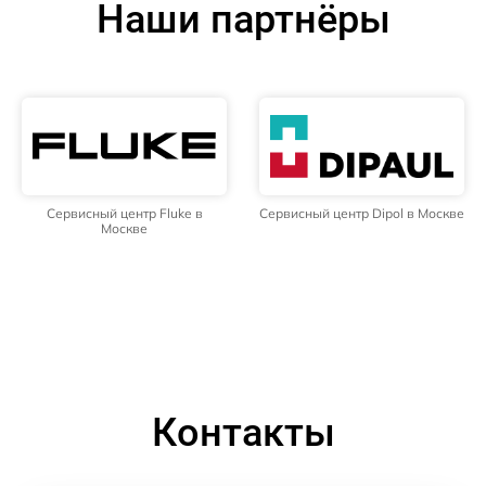
Наши партнёры
Сервисный центр Fluke в
Сервисный центр Dipol в Москве
Москве
Контакты