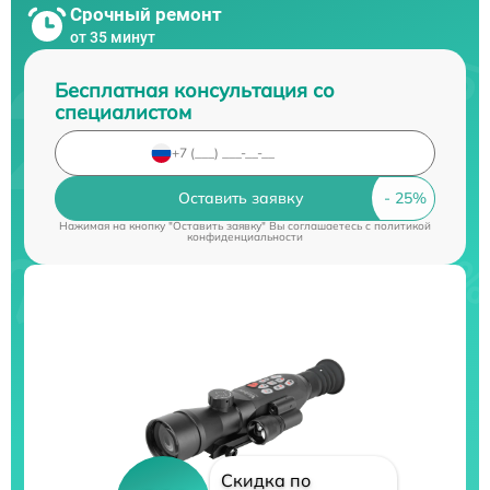
Срочный ремонт
от 35 минут
Бесплатная консультация со
специалистом
Оставить заявку
Нажимая на кнопку "Оставить заявку" Вы соглашаетесь c
политикой
конфиденциальности
Скидка по