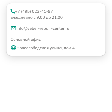
+7 (495) 023-41-97
Ежедневно с 9:00 до 21:00
info@veber-repair-center.ru
Основной офис
Новослободская улица, дом 4