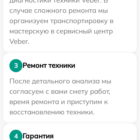
случае сложного ремонта мы
организуем транспортировку в
мастерскую в сервисный центр
Veber.
Ремонт техники
3
После детального анализа мы
согласуем с вами смету работ,
время ремонта и приступим к
восстановлению техники.
Гарантия
4