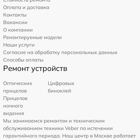
Оплата и доставка
Контакты
Вакансии
О компании
Ремонтируемые модели
Наши услуги
Согласие на обработку персональных данных
Способы оплаты
Ремонт устройств
Оптических
Цифровых
прицелов
биноклей
Прицелов
ночного
видения
Мы занимаемся ремонтом и техническим
обслуживанием техники Veber по истечении
гарантийного периода. Наш центр в Москве работает