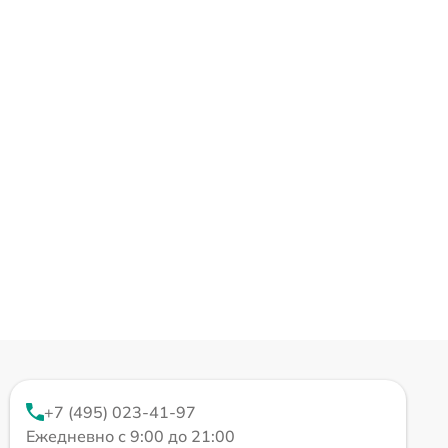
+7 (495) 023-41-97
Ежедневно с 9:00 до 21:00