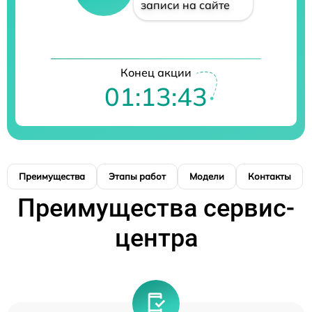
записи на сайте
Конец акции
01:13:43
Преимущества
Этапы работ
Модели
Контакты
Преимущества сервис-
центра