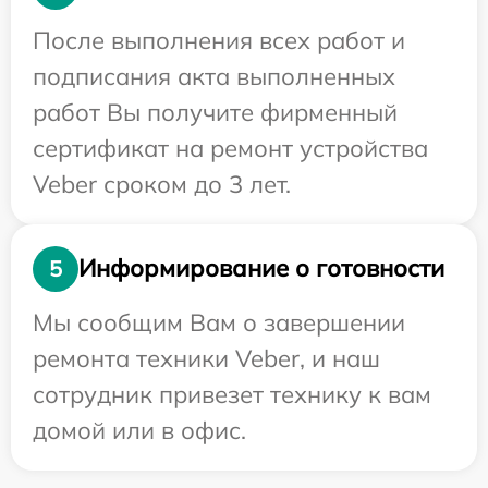
После выполнения всех работ и
подписания акта выполненных
работ Вы получите фирменный
сертификат на ремонт устройства
Veber сроком до 3 лет.
Информирование о готовности
5
Мы сообщим Вам о завершении
ремонта техники Veber, и наш
сотрудник привезет технику к вам
домой или в офис.