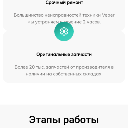
Срочный ремонт
Большинство неисправностей техники Veber
мы устраняем в течение 2 часов.
Оригинальные запчасти
Более 20 тыс. запчастей от производителя в
наличии на собственных складах.
Этапы работы