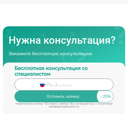
Нужна консультация?
Закажите бесплатную консультацию
Бесплатная консультация со
специалистом
Оставить заявку
Нажимая на кнопку "Оставить заявку" Вы соглашаетесь c
политикой
конфиденциальности