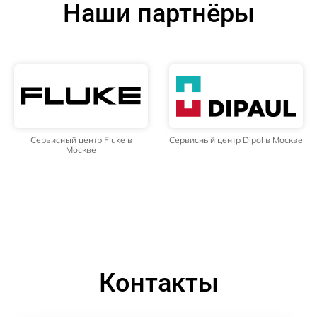
Наши партнёры
Сервисный центр Fluke в
Сервисный центр Dipol в Москве
Москве
Контакты