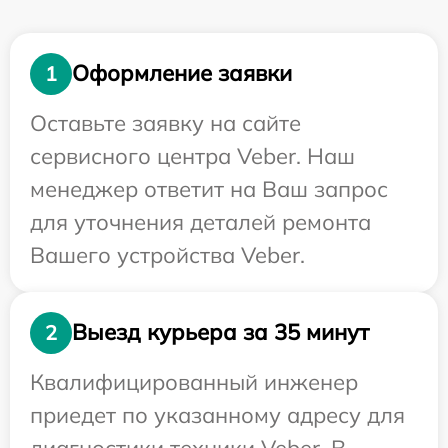
Оформление заявки
1
Оставьте заявку на сайте
сервисного центра Veber. Наш
менеджер ответит на Ваш запрос
для уточнения деталей ремонта
Вашего устройства Veber.
Выезд курьера за 35 минут
2
Квалифицированный инженер
приедет по указанному адресу для
диагностики техники Veber. В