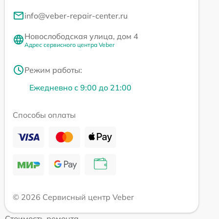
info@veber-repair-center.ru
Новослободская улица, дом 4
Адрес сервисного центра Veber
Режим работы:
Ежедневно с 9:00 до 21:00
Способы оплаты
© 2026 Сервисный центр Veber
Стоимость ремонта