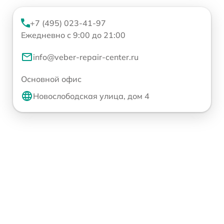
+7 (495) 023-41-97
Ежедневно с 9:00 до 21:00
info@veber-repair-center.ru
Основной офис
Новослободская улица, дом 4