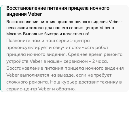
Восстановление питания прицела ночного
видения Veber
Восстановление питания прицела ночного видения Veber -
несложная задача для нашего сервис-центра Veber в
Москве. Выполним быстро и качественно!
Позвоните нам и наш сервис-центра
проконсультирует и озвучит стоимость работ
прицела ночного видения. Среднее время ремонта
устройств Veber в нашем сервисном - 2 часа.
Восстановление питания прицела ночного видения
Veber выполняется на выезде, если не требует
сложного ремонта. Наш курьер доставит технику в
сервис-центр Veber и обратно.