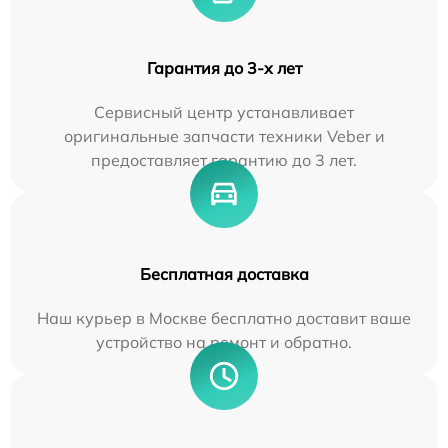
Гарантия до 3-х лет
Сервисный центр устанавливает
оригинальные запчасти техники Veber и
предоставляет гарантию до 3 лет.
Бесплатная доставка
Наш курьер в Москве бесплатно доставит ваше
устройство на ремонт и обратно.