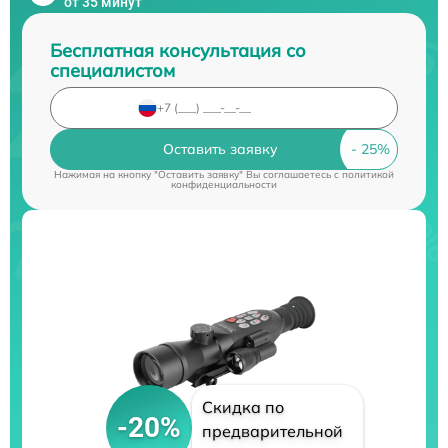
от 35 минут
Бесплатная консультация со
специалистом
Оставить заявку
Нажимая на кнопку "Оставить заявку" Вы соглашаетесь c
политикой
конфиденциальности
Скидка по
-20%
предварительной