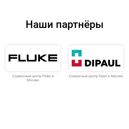
Наши партнёры
Сервисный центр Fluke в
Сервисный центр Dipol в Москве
Москве