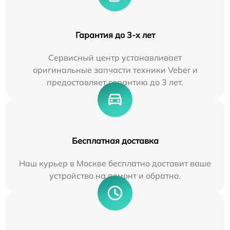
Гарантия до 3-х лет
Сервисный центр устанавливает
оригинальные запчасти техники Veber и
предоставляет гарантию до 3 лет.
Бесплатная доставка
Наш курьер в Москве бесплатно доставит ваше
устройство на ремонт и обратно.