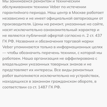
Мы занимаемся ремонтом и техническим
обслуживанием техники Veber по истечении
гарантийного периода. Наш центр в Москве работает
независимо и не имеет официальной авторизации от
производителя. Цены на ремонт, указанные на сайте,
носят исключительно ознакомительный характер и
не являются публичной офертой согласно п. 2 ст. 437
ГК РФ. Названия и обозначения торговой марки
Veber упоминаются только в информационных целях
— чтобы обозначить перечень техники, с которой мы
работаем. Наша организация не аффилирована с
владельцами указанных товарных знаков и не
представляет их интересы. Все виды ремонтных
работ выполняются исключительно на устройствах,
находящихся в законном гражданском обороте, в
соответствии со ст. 1487 ГК РФ.