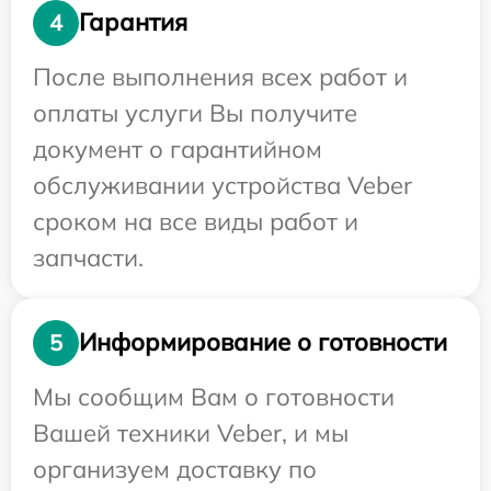
Гарантия
4
После выполнения всех работ и
оплаты услуги Вы получите
документ о гарантийном
обслуживании устройства Veber
сроком на все виды работ и
запчасти.
Информирование о готовности
5
Мы сообщим Вам о готовности
Вашей техники Veber, и мы
организуем доставку по