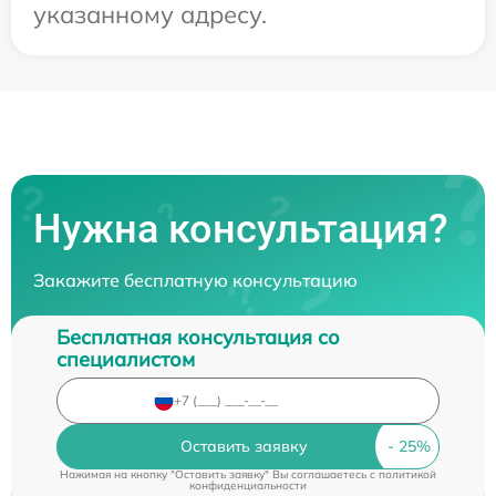
указанному адресу.
Нужна консультация?
Закажите бесплатную консультацию
Бесплатная консультация со
специалистом
Оставить заявку
Нажимая на кнопку "Оставить заявку" Вы соглашаетесь c
политикой
конфиденциальности