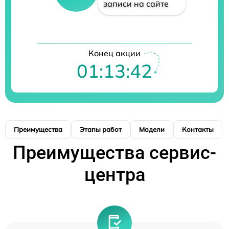
записи на сайте
Конец акции
01:13:41
Преимущества
Этапы работ
Модели
Контакты
Преимущества сервис-
центра