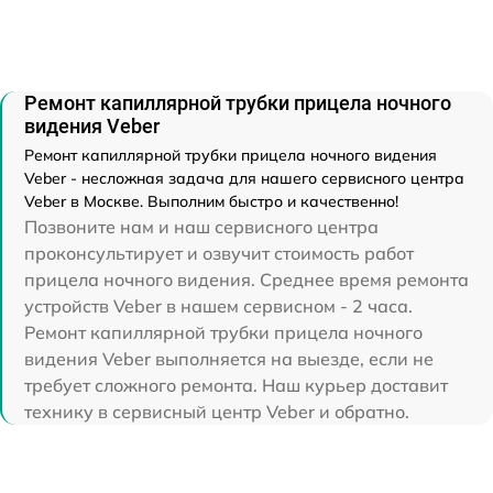
Ремонт капиллярной трубки прицела ночного
видения Veber
Ремонт капиллярной трубки прицела ночного видения
Veber - несложная задача для нашего сервисного центра
Veber в Москве. Выполним быстро и качественно!
Позвоните нам и наш сервисного центра
проконсультирует и озвучит стоимость работ
прицела ночного видения. Среднее время ремонта
устройств Veber в нашем сервисном - 2 часа.
Ремонт капиллярной трубки прицела ночного
видения Veber выполняется на выезде, если не
требует сложного ремонта. Наш курьер доставит
технику в сервисный центр Veber и обратно.