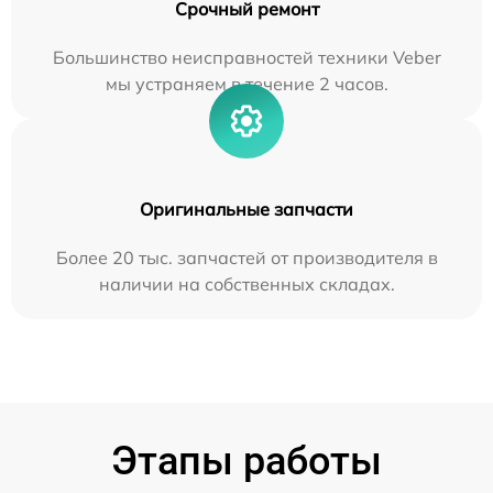
Срочный ремонт
Большинство неисправностей техники Veber
мы устраняем в течение 2 часов.
Оригинальные запчасти
Более 20 тыс. запчастей от производителя в
наличии на собственных складах.
Этапы работы