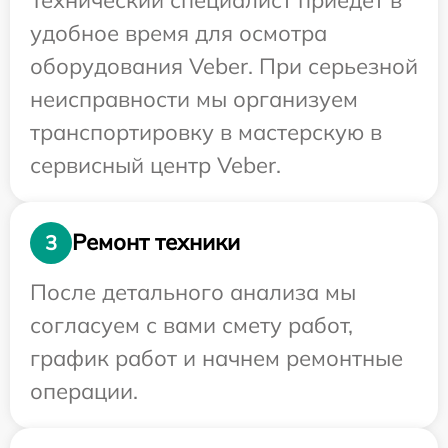
удобное время для осмотра
оборудования Veber. При серьезной
неисправности мы организуем
транспортировку в мастерскую в
сервисный центр Veber.
Ремонт техники
3
После детального анализа мы
согласуем с вами смету работ,
график работ и начнем ремонтные
операции.