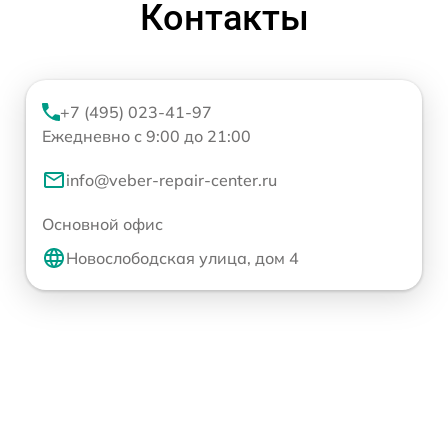
Контакты
+7 (495) 023-41-97
Ежедневно с 9:00 до 21:00
info@veber-repair-center.ru
Основной офис
Новослободская улица, дом 4