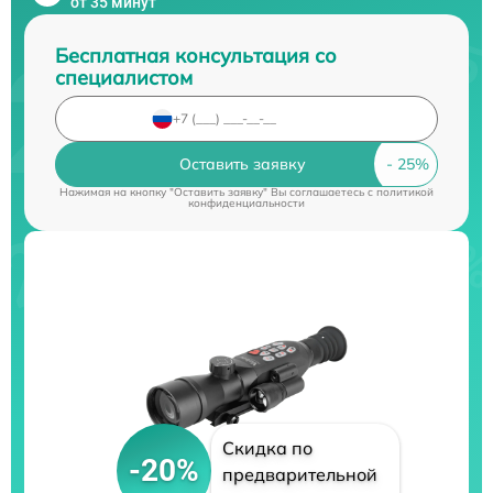
от 35 минут
Бесплатная консультация со
специалистом
Оставить заявку
Нажимая на кнопку "Оставить заявку" Вы соглашаетесь c
политикой
конфиденциальности
Скидка по
-20%
предварительной