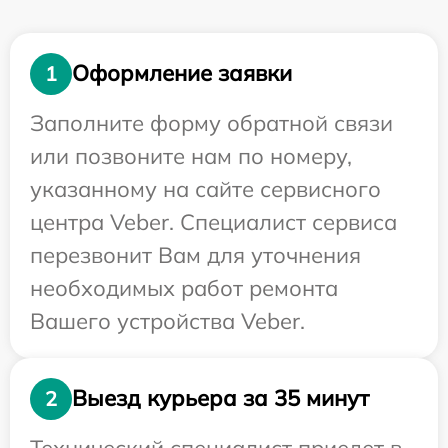
Оформление заявки
1
Заполните форму обратной связи
или позвоните нам по номеру,
указанному на сайте сервисного
центра Veber. Специалист сервиса
перезвонит Вам для уточнения
необходимых работ ремонта
Вашего устройства Veber.
Выезд курьера за 35 минут
2
Технический специалист приедет в