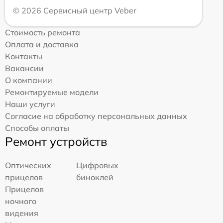
© 2026 Сервисный центр Veber
Стоимость ремонта
Оплата и доставка
Контакты
Вакансии
О компании
Ремонтируемые модели
Наши услуги
Согласие на обработку персональных данных
Способы оплаты
Ремонт устройств
Оптических
Цифровых
прицелов
биноклей
Прицелов
ночного
видения