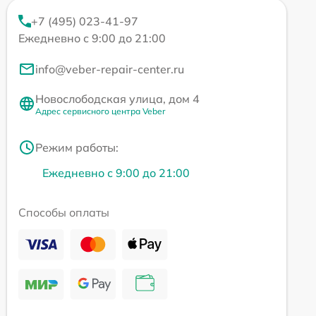
+7 (495) 023-41-97
Ежедневно с 9:00 до 21:00
info@veber-repair-center.ru
Новослободская улица, дом 4
Адрес сервисного центра Veber
Режим работы:
Ежедневно с 9:00 до 21:00
Способы оплаты