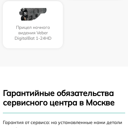
Прицел ночного
видения Veber
DigitalBat 1-24HD
Гарантийные обязательства
сервисного центра в Москве
Гарантия от сервиса: на установленные нами детали