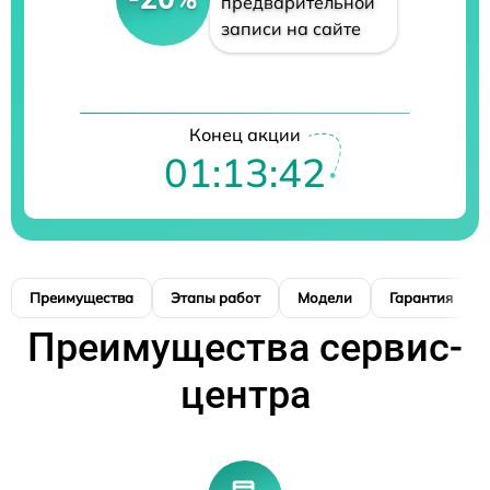
предварительной
записи на сайте
Конец акции
01:13:41
Преимущества
Этапы работ
Модели
Гарантия
Преимущества сервис-
центра