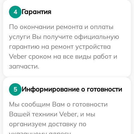
Гарантия
4
По окончании ремонта и оплаты
услуги Вы получите официальную
гарантию на ремонт устройства
Veber сроком на все виды работ и
запчасти.
Информирование о готовности
5
Мы сообщим Вам о готовности
Вашей техники Veber, и мы
организуем доставку по
указанному адресу.