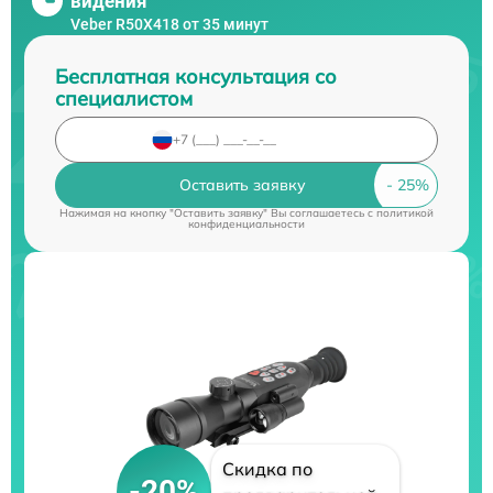
видения
Veber R50X418 от 35 минут
Бесплатная консультация со
специалистом
Оставить заявку
Нажимая на кнопку "Оставить заявку" Вы соглашаетесь c
политикой
конфиденциальности
Скидка по
-20%