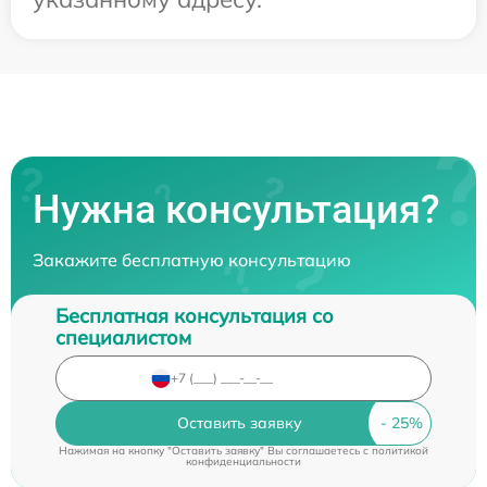
Нужна консультация?
Закажите бесплатную консультацию
Бесплатная консультация со
специалистом
Оставить заявку
Нажимая на кнопку "Оставить заявку" Вы соглашаетесь c
политикой
конфиденциальности