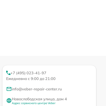
+7 (495) 023-41-97
Ежедневно с 9:00 до 21:00
info@veber-repair-center.ru
Новослободская улица, дом 4
Адрес сервисного центра Veber