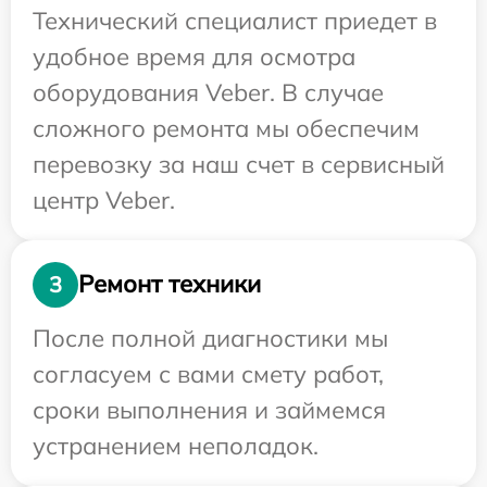
Технический специалист приедет в
удобное время для осмотра
оборудования Veber. В случае
сложного ремонта мы обеспечим
перевозку за наш счет в сервисный
центр Veber.
Ремонт техники
3
После полной диагностики мы
согласуем с вами смету работ,
сроки выполнения и займемся
устранением неполадок.