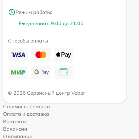
Режим работы:
Ежедневно с 9:00 до 21:00
Способы оплаты
© 2026 Сервисный центр Veber
Стоимость ремонта
Оплата и доставка
Контакты
Вакансии
О компании