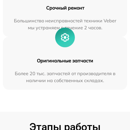
Срочный ремонт
Большинство неисправностей техники Veber
мы устраняем в течение 2 часов.
Оригинальные запчасти
Более 20 тыс. запчастей от производителя в
наличии на собственных складах.
Этапы работы