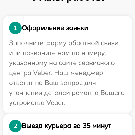
Оформление заявки
1
Заполните форму обратной связи
или позвоните нам по номеру,
указанному на сайте сервисного
центра Veber. Наш менеджер
ответит на Ваш запрос для
уточнения деталей ремонта Вашего
устройства Veber.
Выезд курьера за 35 минут
2