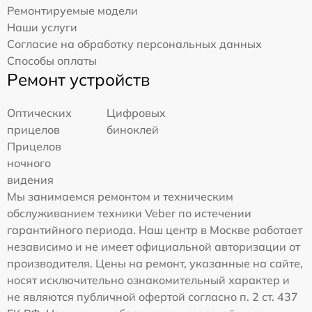
Ремонтируемые модели
Наши услуги
Согласие на обработку персональных данных
Способы оплаты
Ремонт устройств
Оптических
Цифровых
прицелов
биноклей
Прицелов
ночного
видения
Мы занимаемся ремонтом и техническим
обслуживанием техники Veber по истечении
гарантийного периода. Наш центр в Москве работает
независимо и не имеет официальной авторизации от
производителя. Цены на ремонт, указанные на сайте,
носят исключительно ознакомительный характер и
не являются публичной офертой согласно п. 2 ст. 437