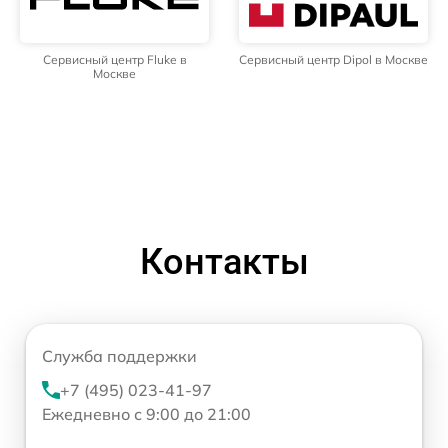
Сервисный центр Fluke в
Сервисный центр Dipol в Москве
Москве
Контакты
Служба поддержки
+7 (495) 023-41-97
Ежедневно с 9:00 до 21:00