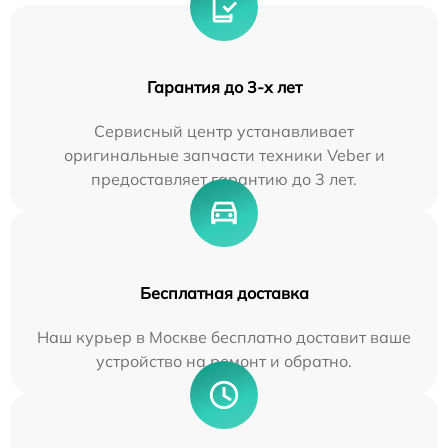
Гарантия до 3-х лет
Сервисный центр устанавливает
оригинальные запчасти техники Veber и
предоставляет гарантию до 3 лет.
Бесплатная доставка
Наш курьер в Москве бесплатно доставит ваше
устройство на ремонт и обратно.