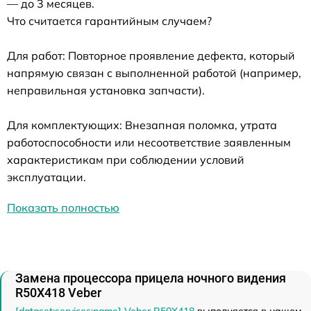
— до 3 месяцев.
Что считается гарантийным случаем?
Для работ: Повторное проявление дефекта, который
напрямую связан с выполненной работой (например,
неправильная установка запчасти).
Для комплектующих: Внезапная поломка, утрата
работоспособности или несоответствие заявленным
характеристикам при соблюдении условий
эксплуатации.
Показать полностью
Замена процессора прицела ночного видения
R50X418 Veber
[dataset:services:name] Veber R50X418
выполняется в нашем