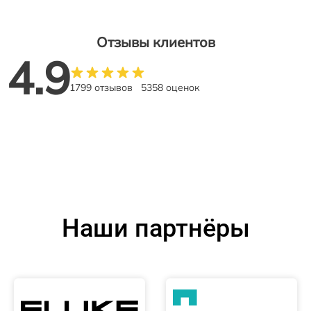
Отзывы клиентов
4.9
1799 отзывов
5358 оценок
Наши партнёры