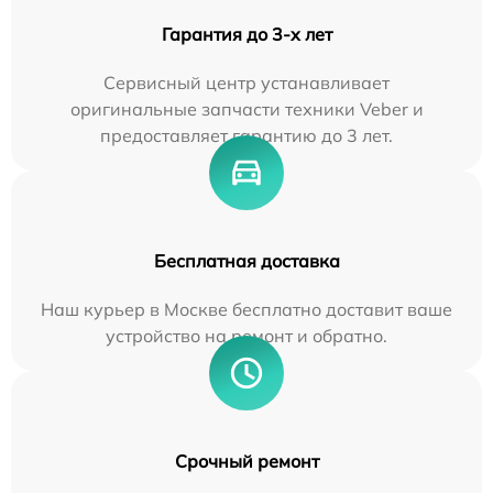
Гарантия до 3-х лет
Сервисный центр устанавливает
оригинальные запчасти техники Veber и
предоставляет гарантию до 3 лет.
Бесплатная доставка
Наш курьер в Москве бесплатно доставит ваше
устройство на ремонт и обратно.
Срочный ремонт