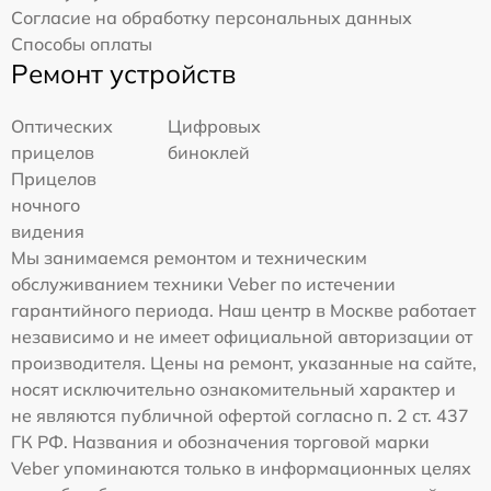
Согласие на обработку персональных данных
Способы оплаты
Ремонт устройств
Оптических
Цифровых
прицелов
биноклей
Прицелов
ночного
видения
Мы занимаемся ремонтом и техническим
обслуживанием техники Veber по истечении
гарантийного периода. Наш центр в Москве работает
независимо и не имеет официальной авторизации от
производителя. Цены на ремонт, указанные на сайте,
носят исключительно ознакомительный характер и
не являются публичной офертой согласно п. 2 ст. 437
ГК РФ. Названия и обозначения торговой марки
Veber упоминаются только в информационных целях