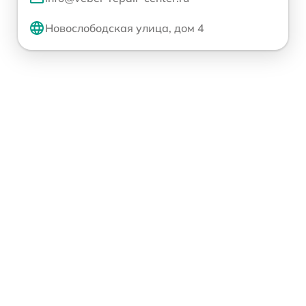
Новослободская улица, дом 4