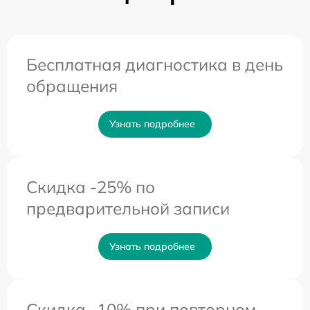
Бесплатная диагностика в день
обращения
Узнать подробнее
Скидка -25% по
предварительной записи
Узнать подробнее
Скидка -10% при повторном