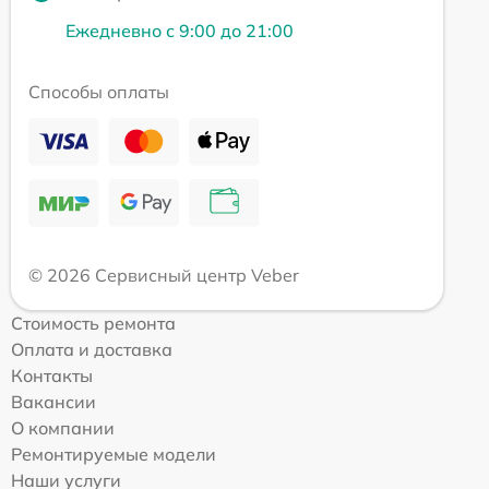
Ежедневно с 9:00 до 21:00
Способы оплаты
© 2026 Сервисный центр Veber
Стоимость ремонта
Оплата и доставка
Контакты
Вакансии
О компании
Ремонтируемые модели
Наши услуги