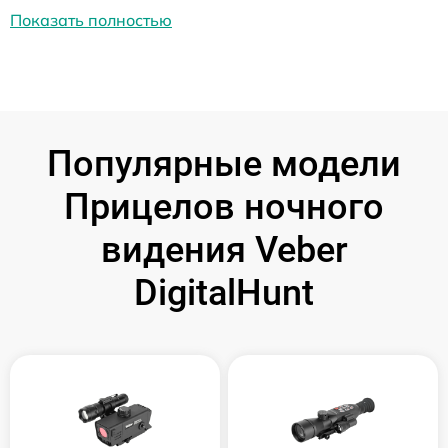
Показать полностью
Популярные модели
Прицелов ночного
видения Veber
DigitalHunt