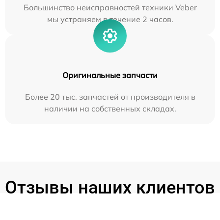
Большинство неисправностей техники Veber
мы устраняем в течение 2 часов.
Оригинальные запчасти
Более 20 тыс. запчастей от производителя в
наличии на собственных складах.
Отзывы наших клиентов