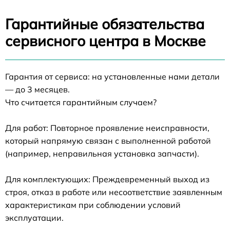
Гарантийные обязательства
сервисного центра в Москве
Гарантия от сервиса: на установленные нами детали
— до 3 месяцев.
Что считается гарантийным случаем?
Для работ: Повторное проявление неисправности,
который напрямую связан с выполненной работой
(например, неправильная установка запчасти).
Для комплектующих: Преждевременный выход из
строя, отказ в работе или несоответствие заявленным
характеристикам при соблюдении условий
эксплуатации.