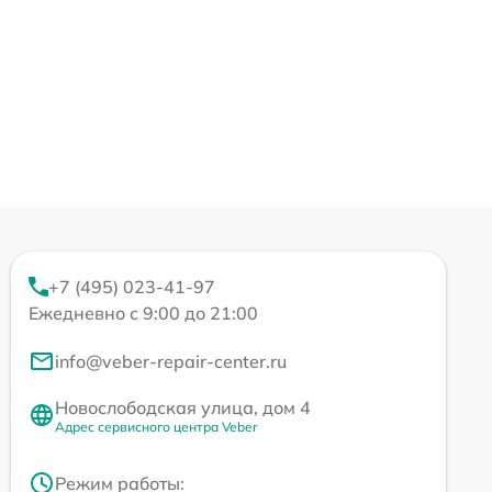
+7 (495) 023-41-97
Ежедневно с 9:00 до 21:00
info@veber-repair-center.ru
Новослободская улица, дом 4
Адрес сервисного центра Veber
Режим работы: