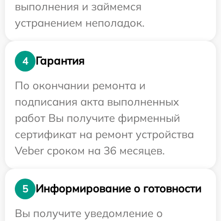
выполнения и займемся
устранением неполадок.
Гарантия
4
По окончании ремонта и
подписания акта выполненных
работ Вы получите фирменный
сертификат на ремонт устройства
Veber сроком на 36 месяцев.
Информирование о готовности
5
Вы получите уведомление о