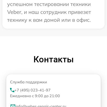
успешном тестировании техники
Veber, и наш сотрудник привезет
технику к вам домой или в офис.
Контакты
Служба поддержки
+7 (495) 023-41-97
Ежедневно с 9:00 до 21:00
info@veber-repair-center.ru