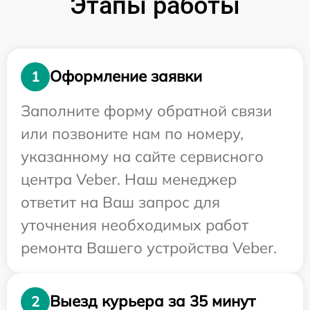
Этапы работы
Оформление заявки
1
Заполните форму обратной связи
или позвоните нам по номеру,
указанному на сайте сервисного
центра Veber. Наш менеджер
ответит на Ваш запрос для
уточнения необходимых работ
ремонта Вашего устройства Veber.
Выезд курьера за 35 минут
2