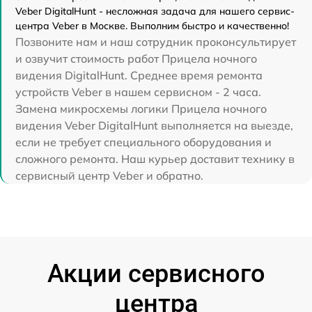
Veber DigitalHunt - несложная задача для нашего сервис-
центра Veber в Москве. Выполним быстро и качественно!
Позвоните нам и наш сотрудник проконсультирует
и озвучит стоимость работ Прицела ночного
видения DigitalHunt. Среднее время ремонта
устройств Veber в нашем сервисном - 2 часа.
Замена микросхемы логики Прицела ночного
видения Veber DigitalHunt выполняется на выезде,
если не требует специального оборудования и
сложного ремонта. Наш курьер доставит технику в
сервисный центр Veber и обратно.
Акции сервисного
центра