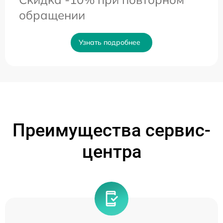
обращении
Узнать подробнее
Преимущества сервис-
центра