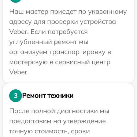
Наш мастер приедет по указанному
адресу для проверки устройства
Veber. Если потребуется
углубленный ремонт мы
организуем транспортировку в
мастерскую в сервисный центр
Veber.
Ремонт техники
3
После полной диагностики мы
предоставим на утверждение
точную стоимость, сроки