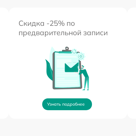
Скидка -25% по
предварительной записи
Узнать подробнее