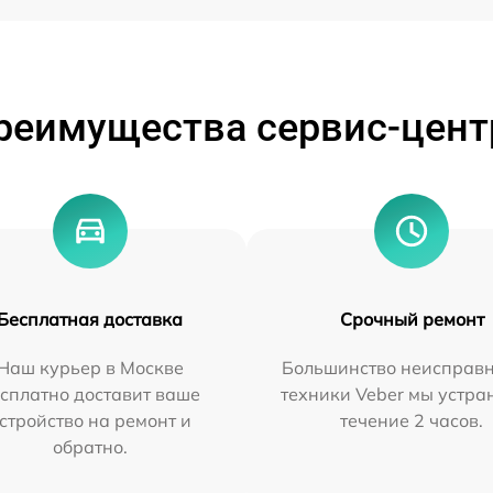
реимущества сервис-цент
Бесплатная доставка
Срочный ремонт
Наш курьер в Москве
Большинство неисправн
сплатно доставит ваше
техники Veber мы устра
стройство на ремонт и
течение 2 часов.
обратно.