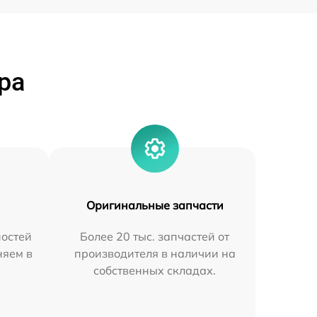
ра
Оригинальные запчасти
остей
Более 20 тыс. запчастей от
няем в
производителя в наличии на
собственных складах.