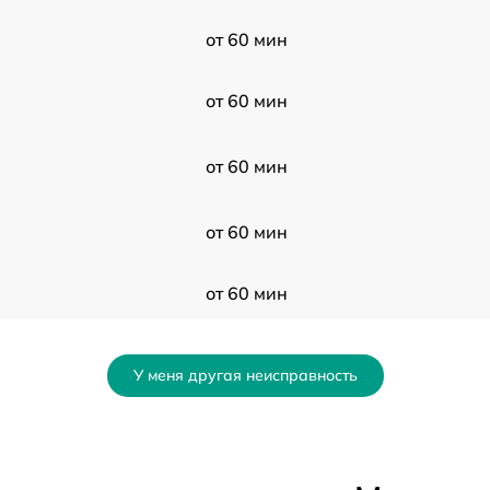
от 60 мин
от 60 мин
от 60 мин
от 60 мин
от 60 мин
от 60 мин
У меня другая неисправность
от 60 мин
от 60 мин