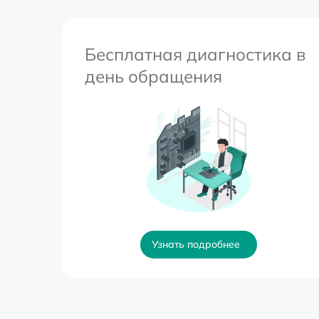
Бесплатная диагностика в
день обращения
Узнать подробнее