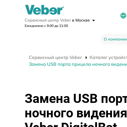
Сервисный центр Veber
в Москве
Ежедневно с 9:00 до 21:00
О компании
Сервисный центр Veber
Каталог устройс
Замена USB порта прицела ночного видения
Замена USB пор
ночного видени