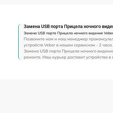
Ремонт капиллярной трубки
Замена USB порта Прицела ночного видени
Замена USB порта Прицела ночного видения Veber 
Позвоните нам и наш менеджер проконсульти
устройств Veber в нашем сервисном - 2 часа.
Замена USB порта Прицела ночного видения 
ремонта. Наш курьер доставит устройство в 