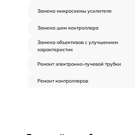
Замена микросхемы усилителя
Замена шим контроллера
Замена объективов с улучшением
характеристик
Ремонт электронно-лучевой трубки
Ремонт контроллеров
Замена CORE
Восстановление питания
Ремонт оптики