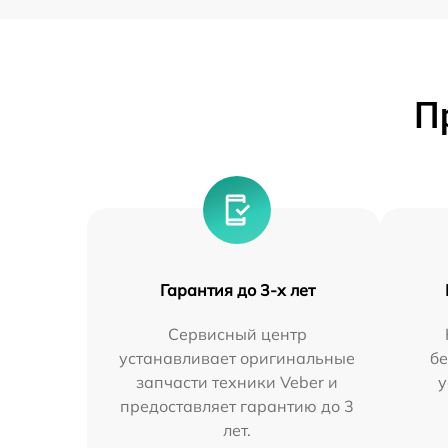
П
Гарантия до 3-х лет
Сервисный центр
устанавливает оригинальные
бе
запчасти техники Veber и
у
предоставляет гарантию до 3
лет.