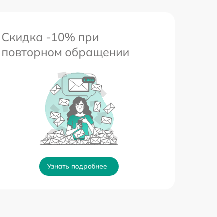
Скидка -10% при
повторном обращении
Узнать подробнее