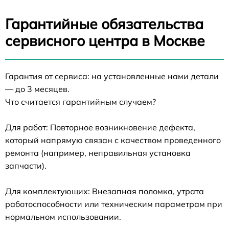
Гарантийные обязательства
сервисного центра в Москве
Гарантия от сервиса: на установленные нами детали
— до 3 месяцев.
Что считается гарантийным случаем?
Для работ: Повторное возникновение дефекта,
который напрямую связан с качеством проведенного
ремонта (например, неправильная установка
запчасти).
Для комплектующих: Внезапная поломка, утрата
работоспособности или техническим параметрам при
нормальном использовании.