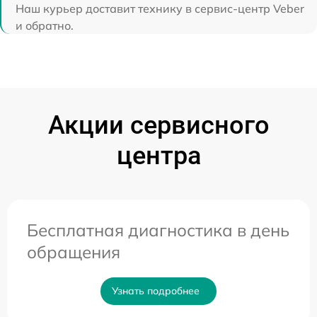
Наш курьер доставит технику в сервис-центр Veber
и обратно.
Акции сервисного
центра
Бесплатная диагностика в день
обращения
Узнать подробнее