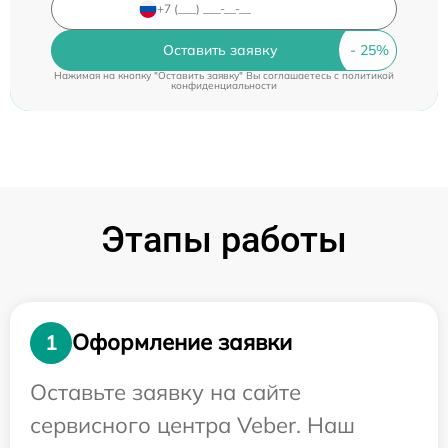
Оставить заявку
Нажимая на кнопку "Оставить заявку" Вы соглашаетесь c
политикой
конфиденциальности
Этапы работы
Оформление заявки
1
Оставьте заявку на сайте
сервисного центра Veber. Наш