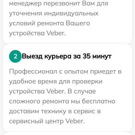
менеджер перезвонит Вам для
уточнения индивидуальных
условий ремонта Вашего
устройства Veber.
Выезд курьера за 35 минут
2
Профессионал с опытом приедет в
удобное время для проверки
устройства Veber. В случае
сложного ремонта мы бесплатно
доставим технику в сервис в
сервисный центр Veber.