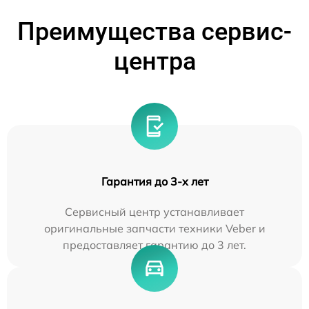
Преимущества сервис-
центра
Гарантия до 3-х лет
Сервисный центр устанавливает
оригинальные запчасти техники Veber и
предоставляет гарантию до 3 лет.