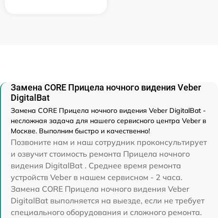
Замена CORE Прицела ночного видения Veber
DigitalBat
Замена CORE Прицела ночного видения Veber DigitalBat -
несложная задача для нашего сервисного центра Veber в
Москве. Выполним быстро и качественно!
Позвоните нам и наш сотрудник проконсультирует
и озвучит стоимость ремонта Прицела ночного
видения DigitalBat . Среднее время ремонта
устройств Veber в нашем сервисном - 2 часа.
Замена CORE Прицела ночного видения Veber
DigitalBat выполняется на выезде, если не требует
специального оборудования и сложного ремонта.