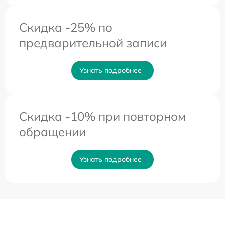
Скидка -25% по
предварительной записи
Узнать подробнее
Скидка -10% при повторном
обращении
Узнать подробнее