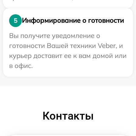
Информирование о готовности
5
Вы получите уведомление о
готовности Вашей техники Veber, и
курьер доставит ее к вам домой или
в офис.
Контакты