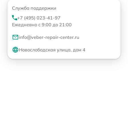
Служба поддержки
+7 (495) 023-41-97
Ежедневно с 9:00 до 21:00
info@veber-repair-center.ru
Новослободская улица, дом 4