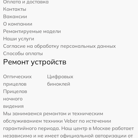
Оплата и доставка
Контакты
Вакансии
О компании
Ремонтируемые модели
Наши услуги
Согласие на обработку персональных данных
Способы оплаты
Ремонт устройств
Оптических
Цифровых
прицелов
биноклей
Прицелов
ночного
видения
Мы занимаемся ремонтом и техническим
обслуживанием техники Veber по истечении
гарантийного периода. Наш центр в Москве работает
независимо и не имеет официальной авторизации от