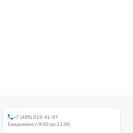
+7 (495) 023-41-97
Ежедневно с 9:00 до 21:00