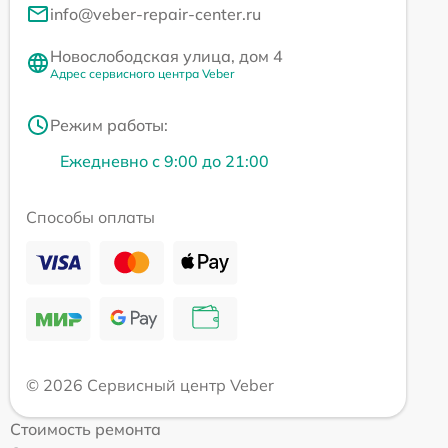
info@veber-repair-center.ru
Новослободская улица, дом 4
Адрес сервисного центра Veber
Режим работы:
Ежедневно с 9:00 до 21:00
Способы оплаты
© 2026 Сервисный центр Veber
Стоимость ремонта