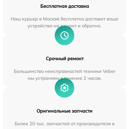
Бесплатная доставка
Наш курьер в Москве бесплатно доставит ваше
устройство на ремонт и обратно.
Срочный ремонт
Большинство неисправностей техники Veber
мы устраняем в течение 2 часов.
Оригинальные запчасти
Более 20 тыс. запчастей от производителя в