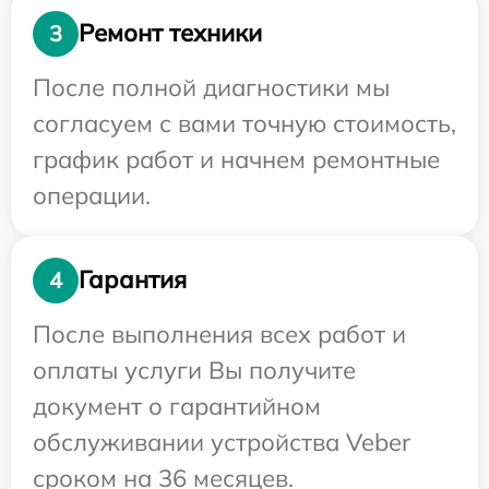
Ремонт техники
3
После полной диагностики мы
согласуем с вами точную стоимость,
график работ и начнем ремонтные
операции.
Гарантия
4
После выполнения всех работ и
оплаты услуги Вы получите
документ о гарантийном
обслуживании устройства Veber
сроком на 36 месяцев.