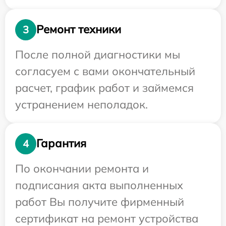
Ремонт техники
3
После полной диагностики мы
согласуем с вами окончательный
расчет, график работ и займемся
устранением неполадок.
Гарантия
4
По окончании ремонта и
подписания акта выполненных
работ Вы получите фирменный
сертификат на ремонт устройства