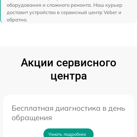
оборудования и сложного ремонта. Наш курьер
доставит устройство в сервисный центр Veber и
обратно.
Акции сервисного
центра
Бесплатная диагностика в день
обращения
Узнать подробнее