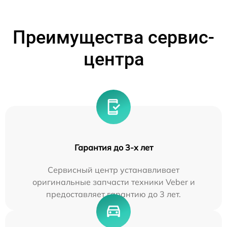
Преимущества сервис-
центра
Гарантия до 3-х лет
Сервисный центр устанавливает
оригинальные запчасти техники Veber и
предоставляет гарантию до 3 лет.