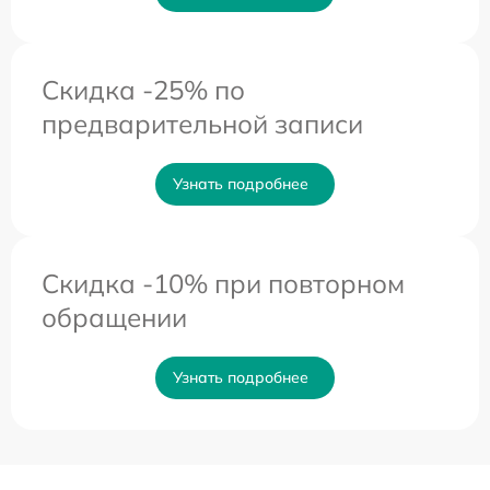
Скидка -25% по
предварительной записи
Узнать подробнее
Скидка -10% при повторном
обращении
Узнать подробнее