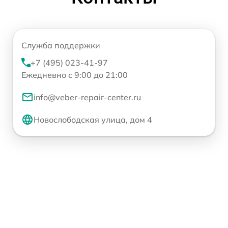
Служба поддержки
+7 (495) 023-41-97
Ежедневно с 9:00 до 21:00
info@veber-repair-center.ru
Новослободская улица, дом 4