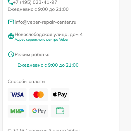
+7 (495) 023-41-97
Ежедневно с 9:00 до 21:00
info@veber-repair-center.ru
Новослободская улица, дом 4
Адрес сервисного центра Veber
Режим работы:
Ежедневно с 9:00 до 21:00
Способы оплаты
© 2026 Сервисный центр Veber