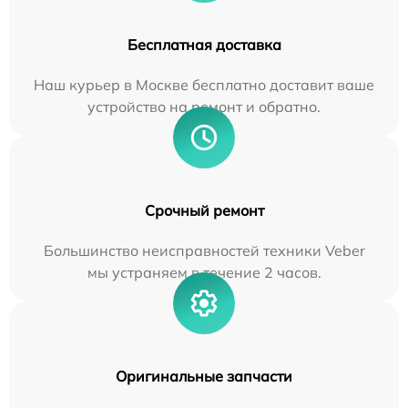
Бесплатная доставка
Наш курьер в Москве бесплатно доставит ваше
устройство на ремонт и обратно.
Срочный ремонт
Большинство неисправностей техники Veber
мы устраняем в течение 2 часов.
Оригинальные запчасти