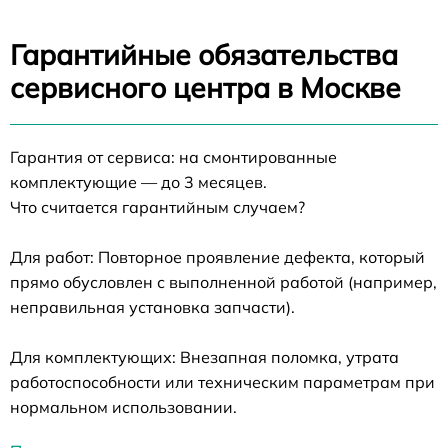
Гарантийные обязательства
сервисного центра в Москве
Гарантия от сервиса: на смонтированные
комплектующие — до 3 месяцев.
Что считается гарантийным случаем?
Для работ: Повторное проявление дефекта, который
прямо обусловлен с выполненной работой (например,
неправильная установка запчасти).
Для комплектующих: Внезапная поломка, утрата
работоспособности или техническим параметрам при
нормальном использовании.