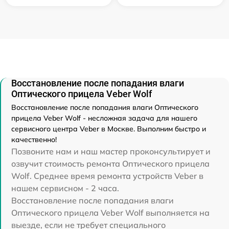
Восстановление после попадания влаги
Оптического прицела Veber Wolf
Восстановление после попадания влаги Оптического
прицела Veber Wolf - несложная задача для нашего
сервисного центра Veber в Москве. Выполним быстро и
качественно!
Позвоните нам и наш мастер проконсультирует и
озвучит стоимость ремонта Оптического прицела
Wolf. Среднее время ремонта устройств Veber в
нашем сервисном - 2 часа.
Восстановление после попадания влаги
Оптического прицела Veber Wolf выполняется на
выезде, если не требует специального