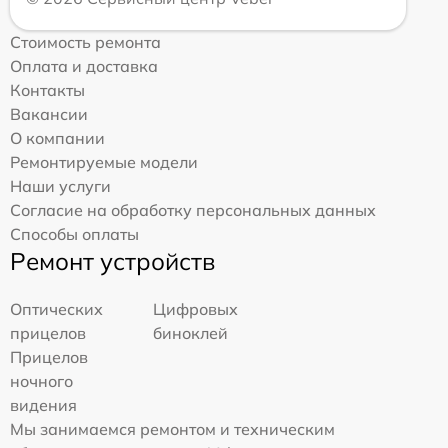
Стоимость ремонта
Оплата и доставка
Контакты
Вакансии
О компании
Ремонтируемые модели
Наши услуги
Согласие на обработку персональных данных
Способы оплаты
Ремонт устройств
Оптических
Цифровых
прицелов
биноклей
Прицелов
ночного
видения
Мы занимаемся ремонтом и техническим