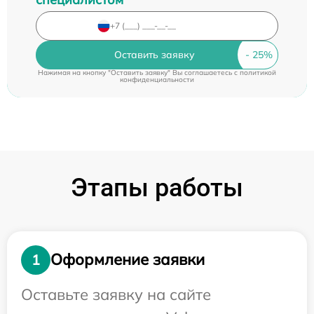
Оставить заявку
Нажимая на кнопку "Оставить заявку" Вы соглашаетесь c
политикой
конфиденциальности
Этапы работы
Оформление заявки
1
Оставьте заявку на сайте