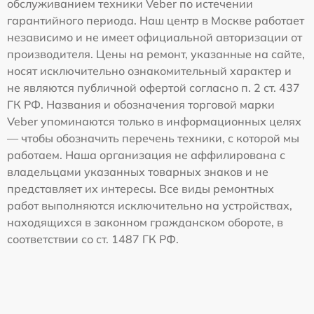
обслуживанием техники Veber по истечении
гарантийного периода. Наш центр в Москве работает
независимо и не имеет официальной авторизации от
производителя. Цены на ремонт, указанные на сайте,
носят исключительно ознакомительный характер и
не являются публичной офертой согласно п. 2 ст. 437
ГК РФ. Названия и обозначения торговой марки
Veber упоминаются только в информационных целях
— чтобы обозначить перечень техники, с которой мы
работаем. Наша организация не аффилирована с
владельцами указанных товарных знаков и не
представляет их интересы. Все виды ремонтных
работ выполняются исключительно на устройствах,
находящихся в законном гражданском обороте, в
соответствии со ст. 1487 ГК РФ.