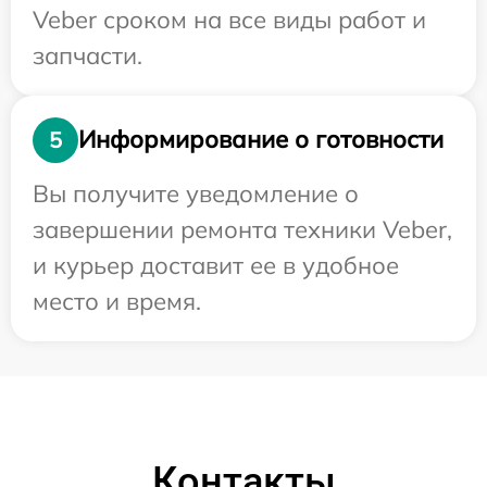
Veber сроком на все виды работ и
запчасти.
Информирование о готовности
5
Вы получите уведомление о
завершении ремонта техники Veber,
и курьер доставит ее в удобное
место и время.
Контакты