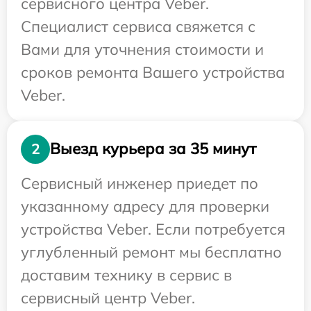
сервисного центра Veber.
Специалист сервиса свяжется с
Вами для уточнения стоимости и
сроков ремонта Вашего устройства
Veber.
Выезд курьера за 35 минут
2
Сервисный инженер приедет по
указанному адресу для проверки
устройства Veber. Если потребуется
углубленный ремонт мы бесплатно
доставим технику в сервис в
сервисный центр Veber.