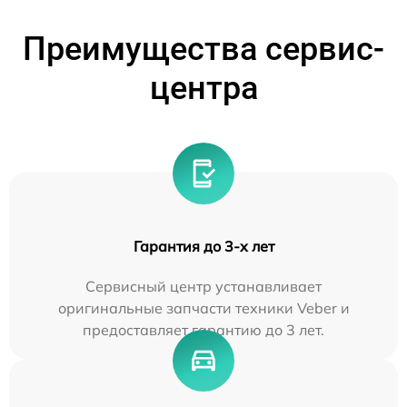
Преимущества сервис-
центра
Гарантия до 3-х лет
Сервисный центр устанавливает
оригинальные запчасти техники Veber и
предоставляет гарантию до 3 лет.