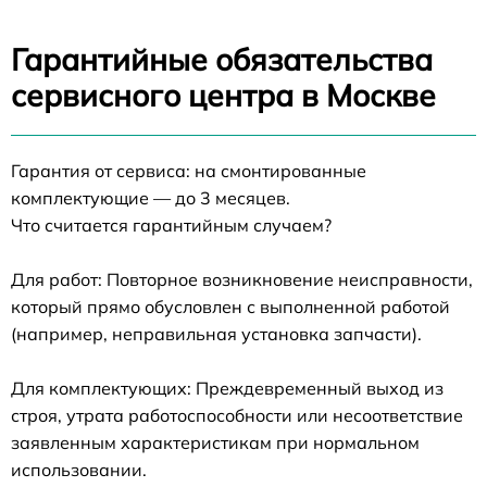
Гарантийные обязательства
сервисного центра в Москве
Гарантия от сервиса: на смонтированные
комплектующие — до 3 месяцев.
Что считается гарантийным случаем?
Для работ: Повторное возникновение неисправности,
который прямо обусловлен с выполненной работой
(например, неправильная установка запчасти).
Для комплектующих: Преждевременный выход из
строя, утрата работоспособности или несоответствие
заявленным характеристикам при нормальном
использовании.