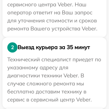
сервисного центра Veber. Наш
оператор ответит на Ваш запрос
для уточнения стоимости и сроков
ремонта Вашего устройства Veber.
Выезд курьера за 35 минут
2
Технический специалист приедет по
указанному адресу для
диагностики техники Veber. В
случае сложного ремонта мы
бесплатно доставим технику в
сервис в сервисный центр Veber.