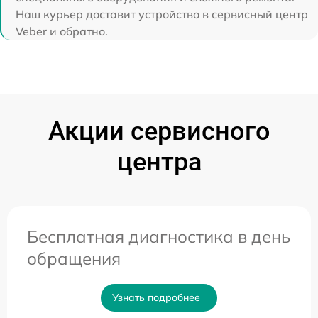
Наш курьер доставит устройство в сервисный центр
Veber и обратно.
Акции сервисного
центра
Бесплатная диагностика в день
обращения
Узнать подробнее