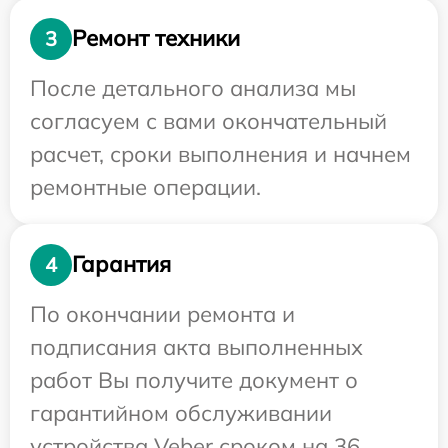
Ремонт техники
3
После детального анализа мы
согласуем с вами окончательный
расчет, сроки выполнения и начнем
ремонтные операции.
Гарантия
4
По окончании ремонта и
подписания акта выполненных
работ Вы получите документ о
гарантийном обслуживании
устройства Veber сроком на 36