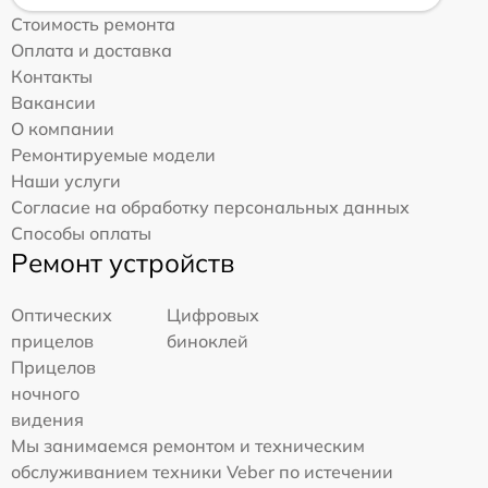
Стоимость ремонта
Оплата и доставка
Контакты
Вакансии
О компании
Ремонтируемые модели
Наши услуги
Согласие на обработку персональных данных
Способы оплаты
Ремонт устройств
Оптических
Цифровых
прицелов
биноклей
Прицелов
ночного
видения
Мы занимаемся ремонтом и техническим
обслуживанием техники Veber по истечении