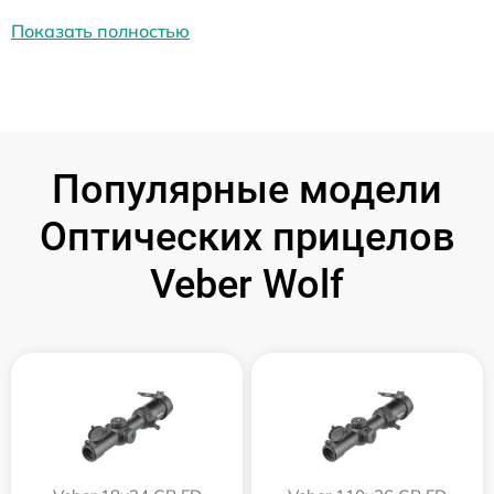
Показать полностью
Популярные модели
Оптических прицелов
Veber Wolf