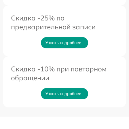
Скидка -25% по
предварительной записи
Узнать подробнее
Скидка -10% при повторном
обращении
Узнать подробнее