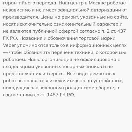
гарантийного периода. Наш центр в Москве работает
независимо и не имеет официальной авторизации от
производителя. Цены на ремонт, указанные на сайте,
носят исключительно ознакомительный характер и
не являются публичной офертой согласно п. 2 ст. 437
ГК РФ. Названия и обозначения торговой марки
Veber упоминаются только в информационных целях
— чтобы обозначить перечень техники, с которой мы
работаем. Наша организация не аффилирована с
владельцами указанных товарных знаков и не
представляет их интересы. Все виды ремонтных
работ выполняются исключительно на устройствах,
находящихся в законном гражданском обороте, в
соответствии со ст. 1487 ГК РФ.