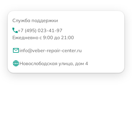
Служба поддержки
+7 (495) 023-41-97
Ежедневно с 9:00 до 21:00
info@veber-repair-center.ru
Новослободская улица, дом 4