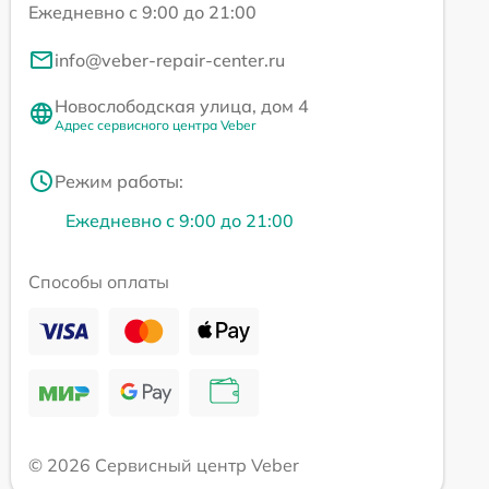
Ежедневно с 9:00 до 21:00
info@veber-repair-center.ru
Новослободская улица, дом 4
Адрес сервисного центра Veber
Режим работы:
Ежедневно с 9:00 до 21:00
Способы оплаты
© 2026 Сервисный центр Veber