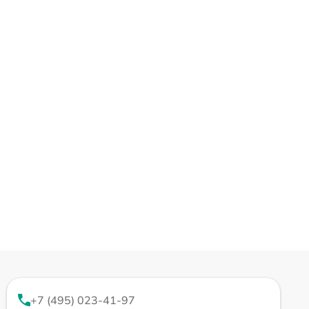
+7 (495) 023-41-97