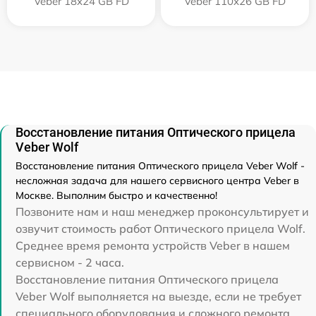
Veber 18x24 GB FD
Veber 110х26 GB FD
Восстановление питания Оптического прицела
Veber Wolf
Восстановление питания Оптического прицела Veber Wolf -
несложная задача для нашего сервисного центра Veber в
Москве. Выполним быстро и качественно!
Позвоните нам и наш менеджер проконсультирует и
озвучит стоимость работ Оптического прицела Wolf.
Среднее время ремонта устройств Veber в нашем
сервисном - 2 часа.
Восстановление питания Оптического прицела
Veber Wolf выполняется на выезде, если не требует
специального оборудования и сложного ремонта.