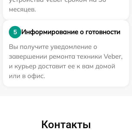
месяцев.
Информирование о готовности
5
Вы получите уведомление о
завершении ремонта техники Veber,
и курьер доставит ее к вам домой
или в офис.
Контакты