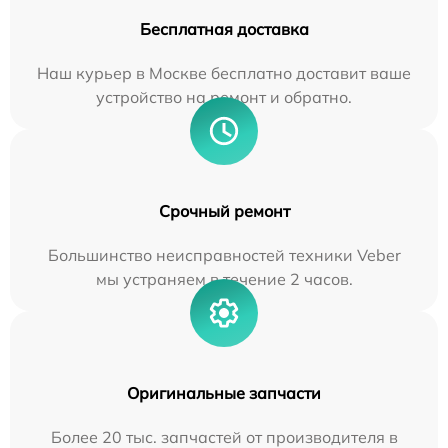
Бесплатная доставка
Наш курьер в Москве бесплатно доставит ваше
устройство на ремонт и обратно.
Срочный ремонт
Большинство неисправностей техники Veber
мы устраняем в течение 2 часов.
Оригинальные запчасти
Более 20 тыс. запчастей от производителя в