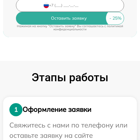
Оставить заявку
Нажимая на кнопку "Оставить заявку" Вы соглашаетесь c
политикой
конфиденциальности
Этапы работы
Оформление заявки
1
Свяжитесь с нами по телефону или
оставьте заявку на сайте