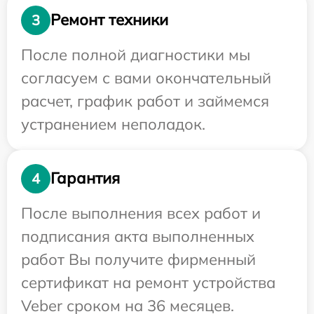
Ремонт техники
3
После полной диагностики мы
согласуем с вами окончательный
расчет, график работ и займемся
устранением неполадок.
Гарантия
4
После выполнения всех работ и
подписания акта выполненных
работ Вы получите фирменный
сертификат на ремонт устройства
Veber сроком на 36 месяцев.