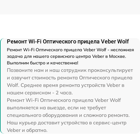
Ремонт Wi-Fi Оптического прицела Veber Wolf
Ремонт Wi-Fi Оптического прицела Veber Wolf - несложная
задача для нашего сервисного центра Veber в Москве.
Выполним быстро и качественно!
Позвоните нам и наш сотрудник проконсультирует
и озвучит стоимость ремонта Оптического прицела
Wolf. Среднее время ремонта устройств Veber в
нашем сервисном - 2 часа.
Ремонт Wi-Fi Оптического прицела Veber Wolf
выполняется на выезде, если не требует
специального оборудования и сложного ремонта.
Наш курьер доставит устройство в сервис-центр
Veber и обратно.