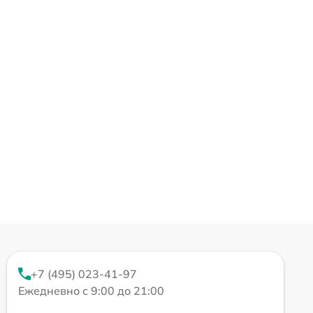
+7 (495) 023-41-97
Ежедневно с 9:00 до 21:00