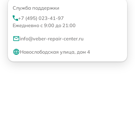
Служба поддержки
+7 (495) 023-41-97
Ежедневно с 9:00 до 21:00
info@veber-repair-center.ru
Новослободская улица, дом 4