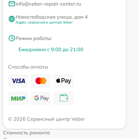
info@veber-repair-center.ru
Новослободская улица, дом 4
Адрес сервисного центра Veber
Режим работы:
Ежедневно с 9:00 до 21:00
Способы оплаты
© 2026 Сервисный центр Veber
Стоимость ремонта