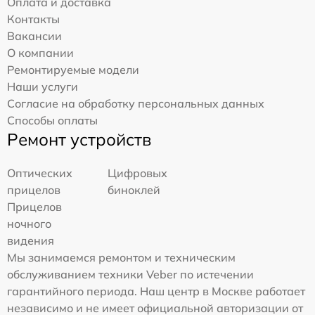
Оплата и доставка
Контакты
Вакансии
О компании
Ремонтируемые модели
Наши услуги
Согласие на обработку персональных данных
Способы оплаты
Ремонт устройств
Оптических
Цифровых
прицелов
биноклей
Прицелов
ночного
видения
Мы занимаемся ремонтом и техническим
обслуживанием техники Veber по истечении
гарантийного периода. Наш центр в Москве работает
независимо и не имеет официальной авторизации от