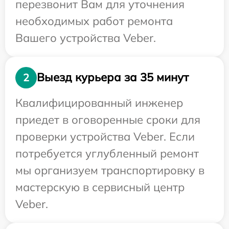
перезвонит Вам для уточнения
необходимых работ ремонта
Вашего устройства Veber.
Выезд курьера за 35 минут
2
Квалифицированный инженер
приедет в оговоренные сроки для
проверки устройства Veber. Если
потребуется углубленный ремонт
мы организуем транспортировку в
мастерскую в сервисный центр
Veber.