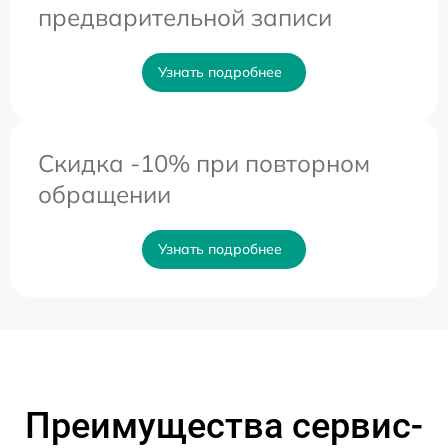
предварительной записи
Узнать подробнее
Скидка -10% при повторном
обращении
Узнать подробнее
Преимущества сервис-