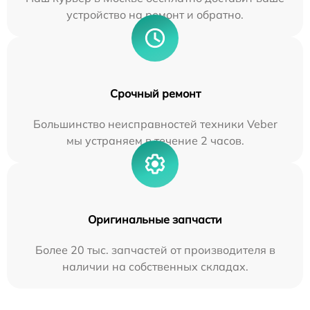
устройство на ремонт и обратно.
Срочный ремонт
Большинство неисправностей техники Veber
мы устраняем в течение 2 часов.
Оригинальные запчасти
Более 20 тыс. запчастей от производителя в
наличии на собственных складах.