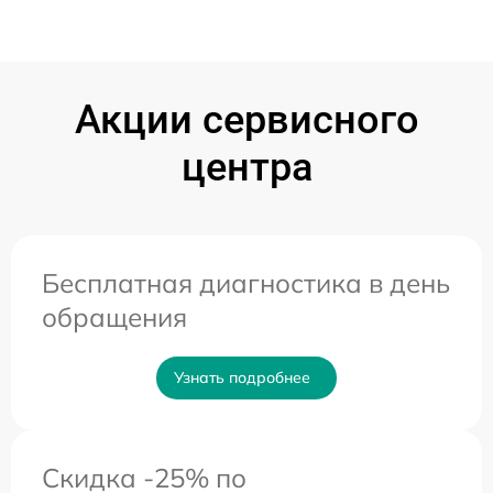
Акции сервисного
центра
Бесплатная диагностика в день
обращения
Узнать подробнее
Скидка -25% по