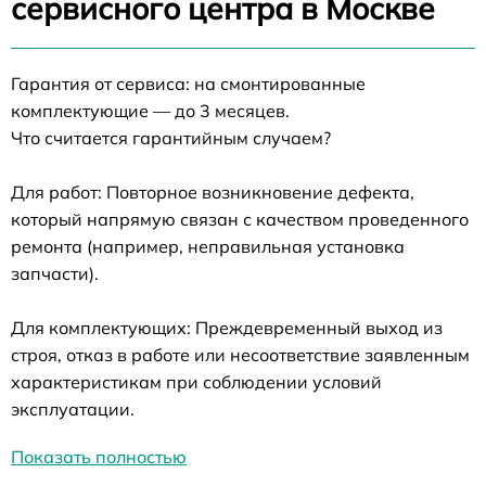
сервисного центра в Москве
Гарантия от сервиса: на смонтированные
комплектующие — до 3 месяцев.
Что считается гарантийным случаем?
Для работ: Повторное возникновение дефекта,
который напрямую связан с качеством проведенного
ремонта (например, неправильная установка
запчасти).
Для комплектующих: Преждевременный выход из
строя, отказ в работе или несоответствие заявленным
характеристикам при соблюдении условий
эксплуатации.
Показать полностью