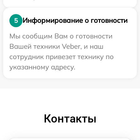
Информирование о готовности
5
Мы сообщим Вам о готовности
Вашей техники Veber, и наш
сотрудник привезет технику по
указанному адресу.
Контакты