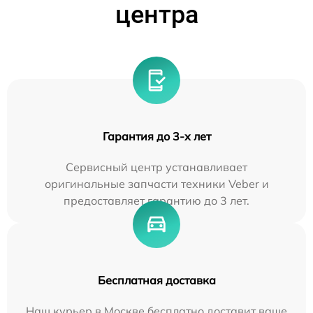
центра
Гарантия до 3-х лет
Сервисный центр устанавливает
оригинальные запчасти техники Veber и
предоставляет гарантию до 3 лет.
Бесплатная доставка
Наш курьер в Москве бесплатно доставит ваше