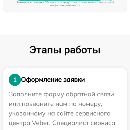
Нажимая на кнопку "Оставить заявку" Вы соглашаетесь c
политикой
конфиденциальности
Этапы работы
Оформление заявки
1
Заполните форму обратной связи
или позвоните нам по номеру,
указанному на сайте сервисного
центра Veber. Специалист сервиса