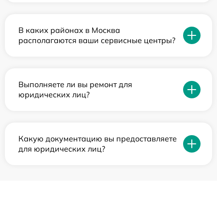
В каких районах в Москва
располагаются ваши сервисные центры?
Выполняете ли вы ремонт для
юридических лиц?
Какую документацию вы предоставляете
для юридических лиц?