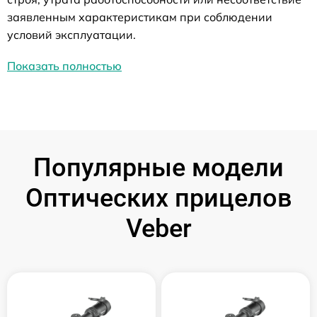
заявленным характеристикам при соблюдении
условий эксплуатации.
Показать полностью
Популярные модели
Оптических прицелов
Veber