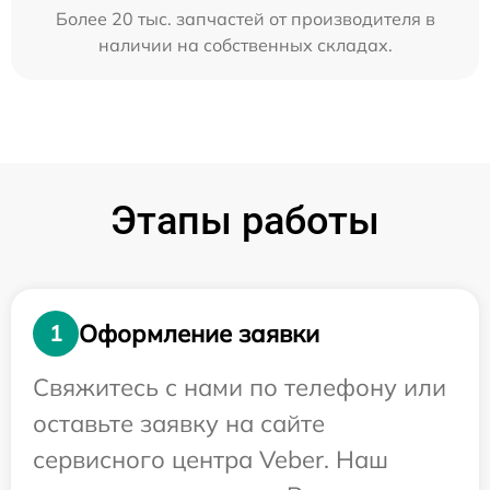
Более 20 тыс. запчастей от производителя в
наличии на собственных складах.
Этапы работы
Оформление заявки
1
Свяжитесь с нами по телефону или
оставьте заявку на сайте
сервисного центра Veber. Наш