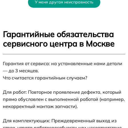
У меня другая неисправность
Гарантийные обязательства
сервисного центра в Москве
Гарантия от сервиса: на установленные нами детали
— до 3 месяцев.
Что считается гарантийным случаем?
Для работ: Повторное проявление дефекта, который
прямо обусловлен с выполненной работой (например,
некорректный монтаж запчасти).
Для комплектующих: Преждевременный выход из
строя, утрата работоспособности или несоответствие