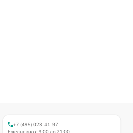
+7 (495) 023-41-97
Ежедневно с 9:00 до 21:00