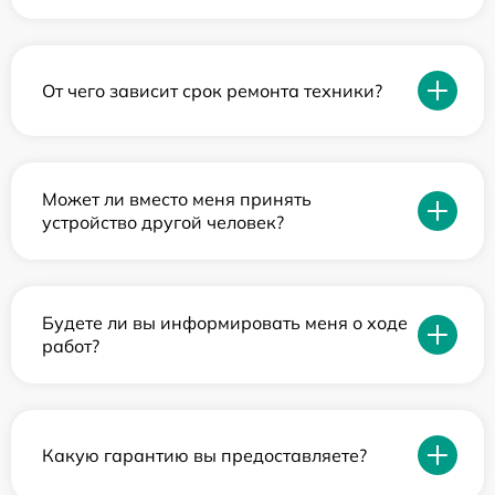
От чего зависит срок ремонта техники?
Может ли вместо меня принять
устройство другой человек?
Будете ли вы информировать меня о ходе
работ?
Какую гарантию вы предоставляете?