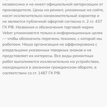
независимо и не имеет официальной авторизации от
производителя. Цены на ремонт, указанные на сайте,
носят исключительно ознакомительный характер и
не являются публичной офертой согласно п. 2 ст. 437
ГК РФ. Названия и обозначения торговой марки
Veber упоминаются только в информационных целях
— чтобы обозначить перечень техники, с которой мы
работаем. Наша организация не аффилирована с
владельцами указанных товарных знаков и не
представляет их интересы. Все виды ремонтных
работ выполняются исключительно на устройствах,
находящихся в законном гражданском обороте, в
соответствии со ст. 1487 ГК РФ.