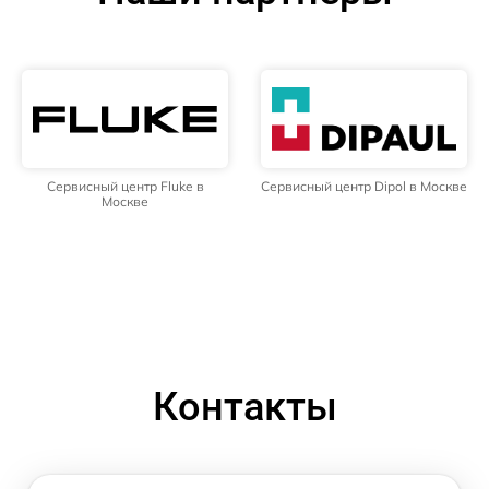
Сервисный центр Fluke в
Сервисный центр Dipol в Москве
Москве
Контакты