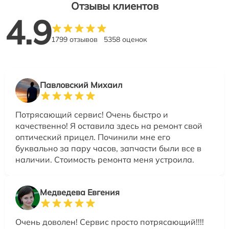
Отзывы клиентов
4.9
1799 отзывов
5358 оценок
Павловский Михаил
Потрясающий сервис! Очень быстро и
качественно! Я оставила здесь на ремонт свой
оптический прицел. Починили мне его
буквально за пару часов, запчасти были все в
наличии. Стоимость ремонта меня устроила.
Медведева Евгения
Очень доволен! Сервис просто потрясающий!!!!