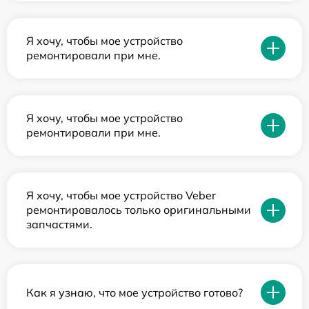
Я хочу, чтобы мое устройство
ремонтировали при мне.
Я хочу, чтобы мое устройство
ремонтировали при мне.
Я хочу, чтобы мое устройство Veber
ремонтировалось только оригинальными
запчастями.
Как я узнаю, что мое устройство готово?