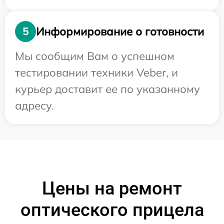
Информирование о готовности
5
Мы сообщим Вам о успешном
тестировании техники Veber, и
курьер доставит ее по указанному
адресу.
Цены на ремонт
оптического прицела