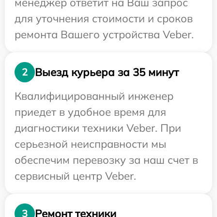
менеджер ответит на Ваш запрос
для уточнения стоимости и сроков
ремонта Вашего устройства Veber.
Выезд курьера за 35 минут
2
Квалифицированный инженер
приедет в удобное время для
диагностики техники Veber. При
серьезной неисправности мы
обеспечим перевозку за наш счет в
сервисный центр Veber.
Ремонт техники
3