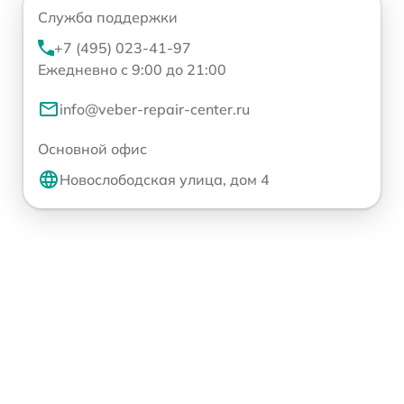
Служба поддержки
+7 (495) 023-41-97
Ежедневно с 9:00 до 21:00
info@veber-repair-center.ru
Основной офис
Новослободская улица, дом 4