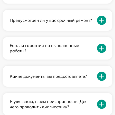
Предусмотрен ли у вас срочный ремонт?
Есть ли гарантия на выполненные
работы?
Какие документы вы предоставляете?
Я уже знаю, в чем неисправность. Для
чего проводить диагностику?