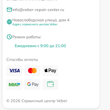
info@veber-repair-center.ru
Новослободская улица, дом 4
Адрес сервисного центра Veber
Режим работы:
Ежедневно с 9:00 до 21:00
Способы оплаты
© 2026 Сервисный центр Veber