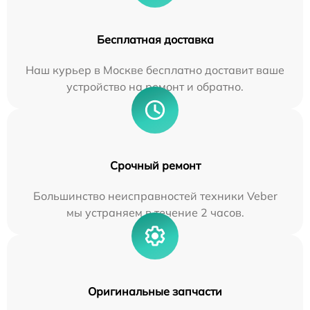
Бесплатная доставка
Наш курьер в Москве бесплатно доставит ваше
устройство на ремонт и обратно.
Срочный ремонт
Большинство неисправностей техники Veber
мы устраняем в течение 2 часов.
Оригинальные запчасти