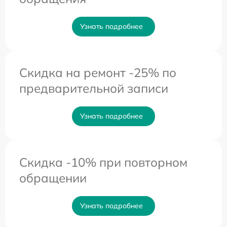
Узнать подробнее
Скидка на ремонт -25% по
предварительной записи
Узнать подробнее
Скидка -10% при повторном
обращении
Узнать подробнее