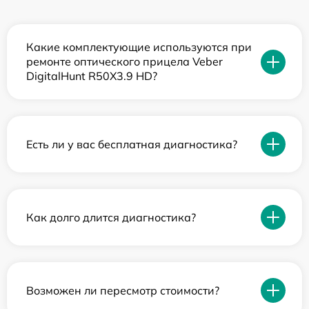
Какие комплектующие используются при
ремонте оптического прицела Veber
DigitalHunt R50X3.9 HD?
Есть ли у вас бесплатная диагностика?
Как долго длится диагностика?
Возможен ли пересмотр стоимости?