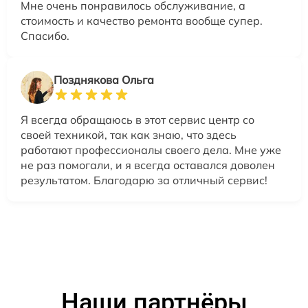
Мне очень понравилось обслуживание, а
стоимость и качество ремонта вообще супер.
Спасибо.
Позднякова Ольга
Я всегда обращаюсь в этот сервис центр со
своей техникой, так как знаю, что здесь
работают профессионалы своего дела. Мне уже
не раз помогали, и я всегда оставался доволен
результатом. Благодарю за отличный сервис!
Наши партнёры