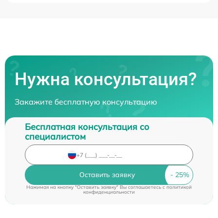
Нужна консультация?
Закажите бесплатную консультацию
Бесплатная консультация со
специалистом
Оставить заявку
Нажимая на кнопку "Оставить заявку" Вы соглашаетесь c
политикой
конфиденциальности