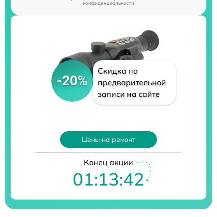
конфиденциальности
Скидка по
-20%
предварительной
записи на сайте
Цены на ремонт
Конец акции
01:13:41