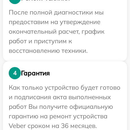
После полной диагностики мы
предоставим на утверждение
окончательный расчет, график
работ и приступим к
восстановлению техники.
Гарантия
4
Как только устройство будет готово
и подписания акта выполненных
работ Вы получите официальную
гарантию на ремонт устройства
Veber сроком на 36 месяцев.