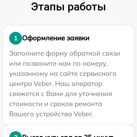
Этапы работы
Оформление заявки
1
Заполните форму обратной связи
или позвоните нам по номеру,
указанному на сайте сервисного
центра Veber. Наш оператор
свяжется с Вами для уточнения
стоимости и сроков ремонта
Вашего устройства Veber.