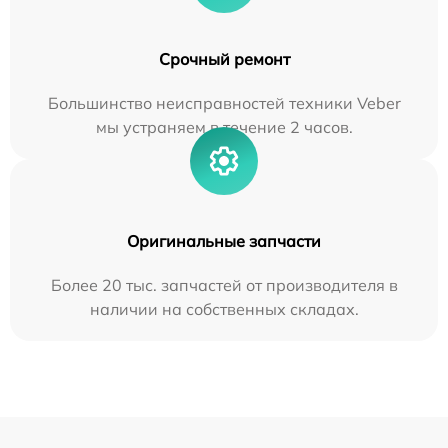
Срочный ремонт
Большинство неисправностей техники Veber
мы устраняем в течение 2 часов.
Оригинальные запчасти
Более 20 тыс. запчастей от производителя в
наличии на собственных складах.