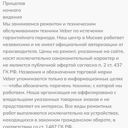
Прицелов
ночного
видения
Мы занимаемся ремонтом и техническим
обслуживанием техники Veber по истечении
гарантийного периода. Наш центр в Москве работает
независимо и не имеет официальной авторизации от
производителя. Цены на ремонт, указанные на сайте,
носят исключительно ознакомительный характер и
не являются публичной офертой согласно п. 2 ст. 437
ГК РФ. Названия и обозначения торговой марки
Veber упоминаются только в информационных целях
— чтобы обозначить перечень техники, с которой мы
работаем. Наша организация не аффилирована с
владельцами указанных товарных знаков и не
представляет их интересы. Все виды ремонтных
работ выполняются исключительно на устройствах,
находящихся в законном гражданском обороте, в
соответствии со ст. 1487 ГК РФ.