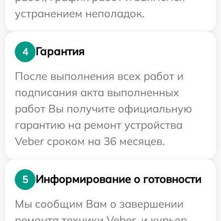
устранением неполадок.
Гарантия
4
После выполнения всех работ и
подписания акта выполненных
работ Вы получите официальную
гарантию на ремонт устройства
Veber сроком на 36 месяцев.
Информирование о готовности
5
Мы сообщим Вам о завершении
ремонта техники Veber, и курьер