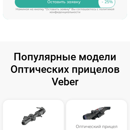
Оставить заявку
Нажимая на кнопку "Оставить заявку" Вы соглашаетесь c
политикой
конфиденциальности
Популярные модели
Оптических прицелов
Veber
Оптический прицел