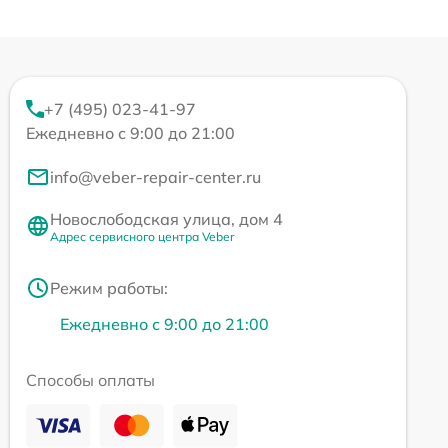
+7 (495) 023-41-97
Ежедневно с 9:00 до 21:00
info@veber-repair-center.ru
Новослободская улица, дом 4
Адрес сервисного центра Veber
Режим работы:
Ежедневно с 9:00 до 21:00
Способы оплаты