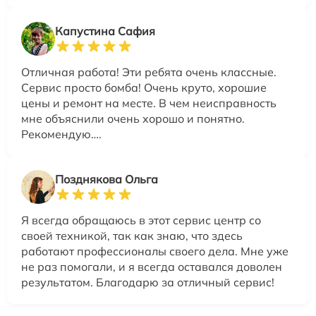
Капустина Сафия
Отличная работа! Эти ребята очень классные.
Сервис просто бомба! Очень круто, хорошие
цены и ремонт на месте. В чем неисправность
мне объяснили очень хорошо и понятно.
Рекомендую….
Позднякова Ольга
Я всегда обращаюсь в этот сервис центр со
своей техникой, так как знаю, что здесь
работают профессионалы своего дела. Мне уже
не раз помогали, и я всегда оставался доволен
результатом. Благодарю за отличный сервис!