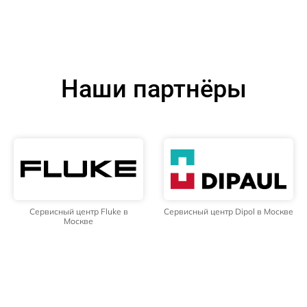
Наши партнёры
Сервисный центр Fluke в
Сервисный центр Dipol в Москве
Москве