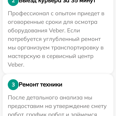
Выезд курьера за 35 минут
2
Профессионал с опытом приедет в
оговоренные сроки для осмотра
оборудования Veber. Если
потребуется углубленный ремонт
мы организуем транспортировку в
мастерскую в сервисный центр
Veber.
Ремонт техники
3
После детального анализа мы
предоставим на утверждение смету
работ, график работ и займемся