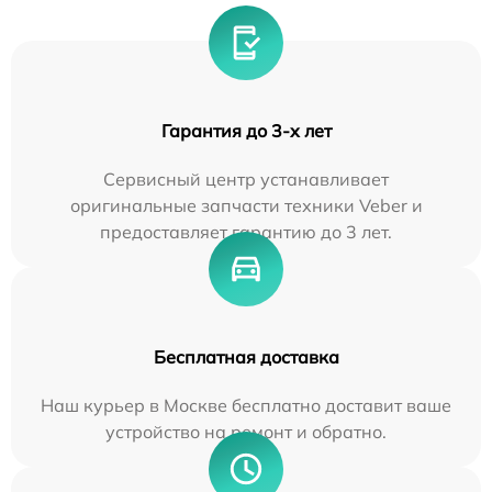
Гарантия до 3-х лет
Сервисный центр устанавливает
оригинальные запчасти техники Veber и
предоставляет гарантию до 3 лет.
Бесплатная доставка
Наш курьер в Москве бесплатно доставит ваше
устройство на ремонт и обратно.