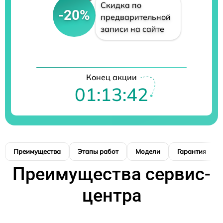
Скидка по
-20%
предварительной
записи на сайте
Конец акции
01:13:41
Преимущества
Этапы работ
Модели
Гарантия
Преимущества сервис-
центра