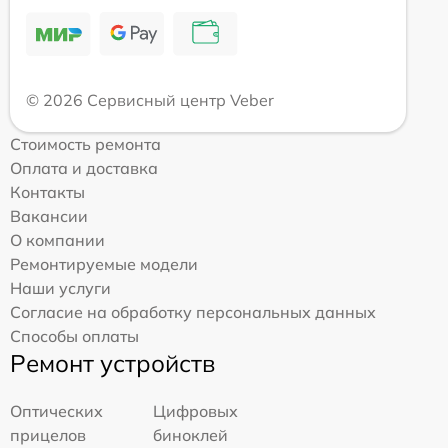
© 2026 Сервисный центр Veber
Стоимость ремонта
Оплата и доставка
Контакты
Вакансии
О компании
Ремонтируемые модели
Наши услуги
Согласие на обработку персональных данных
Способы оплаты
Ремонт устройств
Оптических
Цифровых
прицелов
биноклей