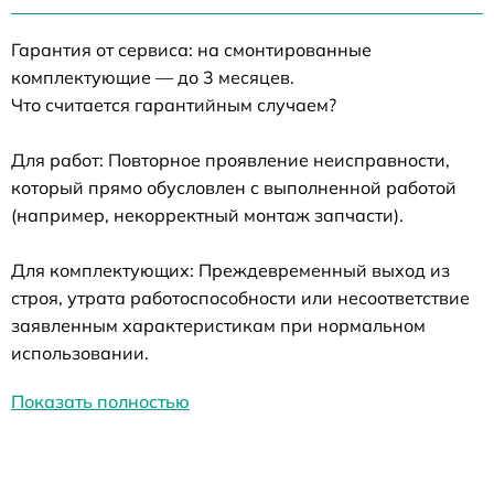
Гарантия от сервиса: на смонтированные
комплектующие — до 3 месяцев.
Что считается гарантийным случаем?
Для работ: Повторное проявление неисправности,
который прямо обусловлен с выполненной работой
(например, некорректный монтаж запчасти).
Для комплектующих: Преждевременный выход из
строя, утрата работоспособности или несоответствие
заявленным характеристикам при нормальном
использовании.
Показать полностью