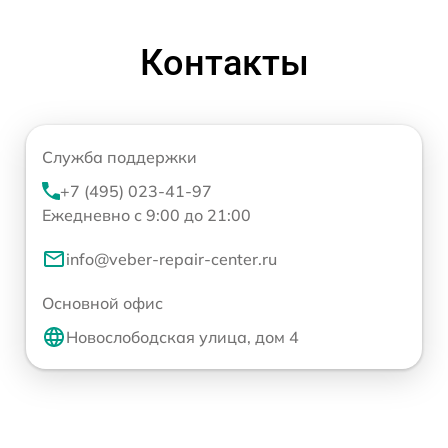
Контакты
Служба поддержки
+7 (495) 023-41-97
Ежедневно с 9:00 до 21:00
info@veber-repair-center.ru
Основной офис
Новослободская улица, дом 4