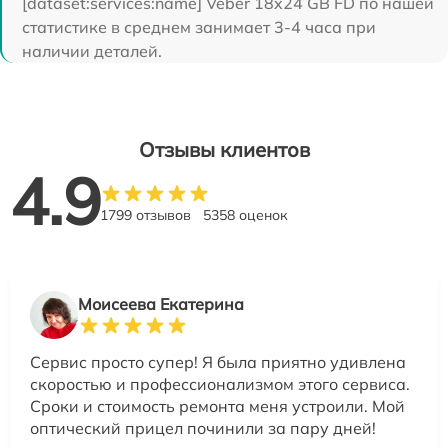
[dataset:services:name] Veber 18x24 GB FD по нашей
статистике в среднем занимает 3-4 часа при
наличии деталей.
Отзывы клиентов
4.9
1799 отзывов
5358 оценок
Моисеева Екатерина
Сервис просто супер! Я была приятно удивлена
скоростью и профессионализмом этого сервиса.
Сроки и стоимость ремонта меня устроили. Мой
оптический прицел починили за пару дней!