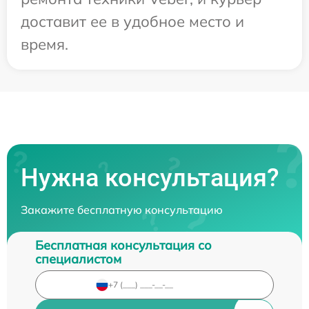
доставит ее в удобное место и
время.
Нужна консультация?
Закажите бесплатную консультацию
Бесплатная консультация со
специалистом