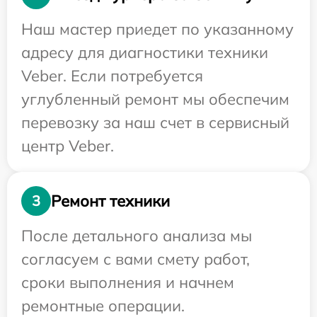
Наш мастер приедет по указанному
адресу для диагностики техники
Veber. Если потребуется
углубленный ремонт мы обеспечим
перевозку за наш счет в сервисный
центр Veber.
Ремонт техники
3
После детального анализа мы
согласуем с вами смету работ,
сроки выполнения и начнем
ремонтные операции.