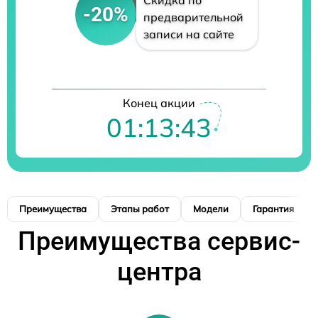
Скидка по
-20%
предварительной
записи на сайте
Конец акции
01:13:42
Преимущества
Этапы работ
Модели
Гарантия
Преимущества сервис-
центра