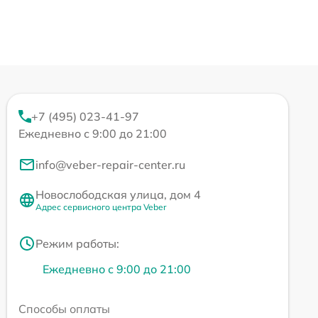
+7 (495) 023-41-97
Ежедневно с 9:00 до 21:00
info@veber-repair-center.ru
Новослободская улица, дом 4
Адрес сервисного центра Veber
Режим работы:
Ежедневно с 9:00 до 21:00
Способы оплаты