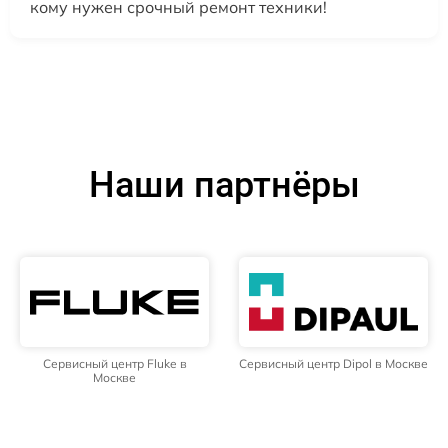
кому нужен срочный ремонт техники!
Наши партнёры
Сервисный центр Fluke в
Сервисный центр Dipol в Москве
Москве