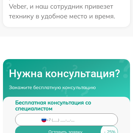
Veber, и наш сотрудник привезет
технику в удобное место и время.
Нужна консультация?
Закажите бесплатную консультацию
Бесплатная консультация со
специалистом
Оставить заявку