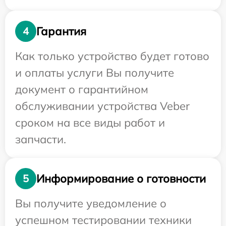
Гарантия
4
Как только устройство будет готово
и оплаты услуги Вы получите
документ о гарантийном
обслуживании устройства Veber
сроком на все виды работ и
запчасти.
Информирование о готовности
5
Вы получите уведомление о
успешном тестировании техники