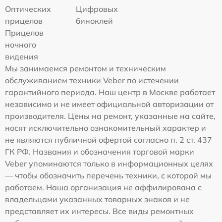
Оптических
Цифровых
прицелов
биноклей
Прицелов
ночного
видения
Мы занимаемся ремонтом и техническим
обслуживанием техники Veber по истечении
гарантийного периода. Наш центр в Москве работает
независимо и не имеет официальной авторизации от
производителя. Цены на ремонт, указанные на сайте,
носят исключительно ознакомительный характер и
не являются публичной офертой согласно п. 2 ст. 437
ГК РФ. Названия и обозначения торговой марки
Veber упоминаются только в информационных целях
— чтобы обозначить перечень техники, с которой мы
работаем. Наша организация не аффилирована с
владельцами указанных товарных знаков и не
представляет их интересы. Все виды ремонтных