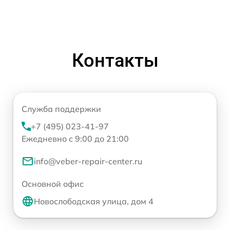
Контакты
Служба поддержки
+7 (495) 023-41-97
Ежедневно с 9:00 до 21:00
info@veber-repair-center.ru
Основной офис
Новослободская улица, дом 4