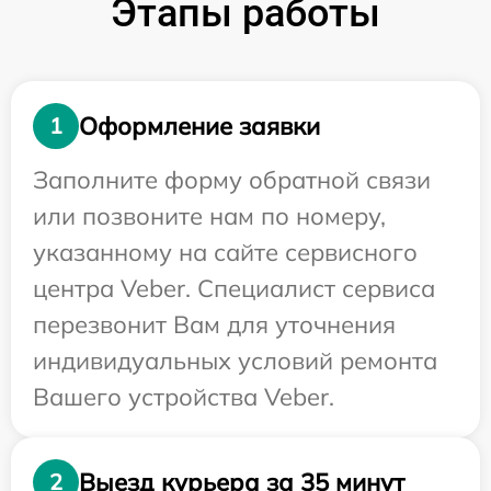
Этапы работы
Оформление заявки
1
Заполните форму обратной связи
или позвоните нам по номеру,
указанному на сайте сервисного
центра Veber. Специалист сервиса
перезвонит Вам для уточнения
индивидуальных условий ремонта
Вашего устройства Veber.
Выезд курьера за 35 минут
2