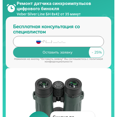
Ремонт датчика синхроимпульсов
цифрового бинокля
Veber Silver Line БН 8x42 от 35 минут
Бесплатная консультация со
специалистом
Оставить заявку
Нажимая на кнопку "Оставить заявку" Вы соглашаетесь c
политикой
конфиденциальности