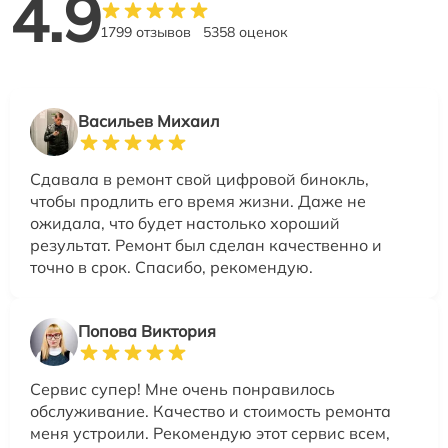
4.9
1799 отзывов
5358 оценок
Васильев Михаил
Сдавала в ремонт свой цифровой бинокль,
чтобы продлить его время жизни. Даже не
ожидала, что будет настолько хороший
результат. Ремонт был сделан качественно и
точно в срок. Спасибо, рекомендую.
Попова Виктория
Сервис супер! Мне очень понравилось
обслуживание. Качество и стоимость ремонта
меня устроили. Рекомендую этот сервис всем,