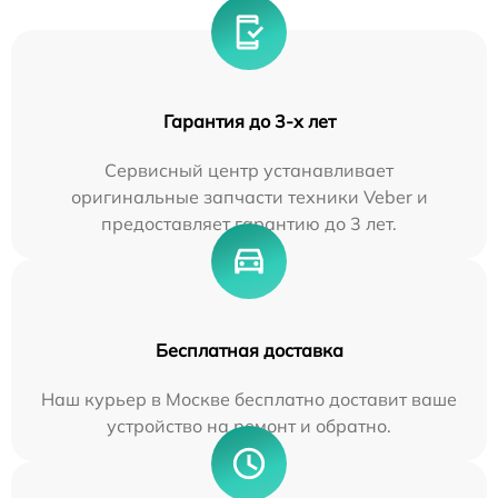
Гарантия до 3-х лет
Сервисный центр устанавливает
оригинальные запчасти техники Veber и
предоставляет гарантию до 3 лет.
Бесплатная доставка
Наш курьер в Москве бесплатно доставит ваше
устройство на ремонт и обратно.