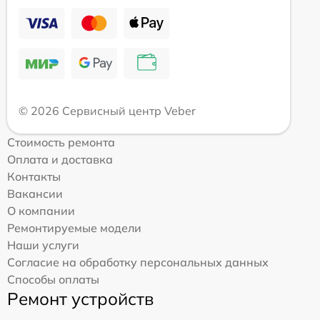
© 2026 Сервисный центр Veber
Стоимость ремонта
Оплата и доставка
Контакты
Вакансии
О компании
Ремонтируемые модели
Наши услуги
Согласие на обработку персональных данных
Способы оплаты
Ремонт устройств