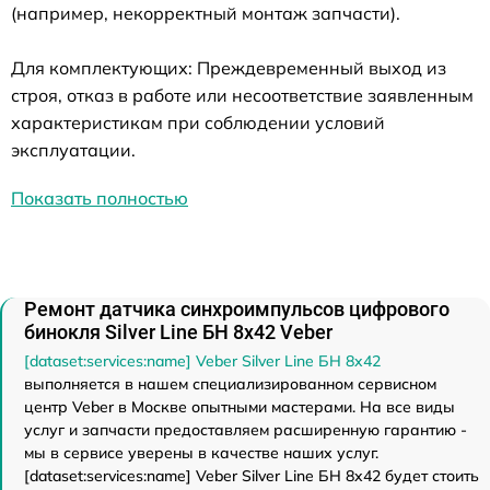
(например, некорректный монтаж запчасти).
Для комплектующих: Преждевременный выход из
строя, отказ в работе или несоответствие заявленным
характеристикам при соблюдении условий
эксплуатации.
Показать полностью
Ремонт датчика синхроимпульсов цифрового
бинокля Silver Line БН 8x42 Veber
[dataset:services:name] Veber Silver Line БН 8x42
выполняется в нашем специализированном сервисном
центр Veber в Москве опытными мастерами. На все виды
услуг и запчасти предоставляем расширенную гарантию -
мы в сервисе уверены в качестве наших услуг.
[dataset:services:name] Veber Silver Line БН 8x42 будет стоить