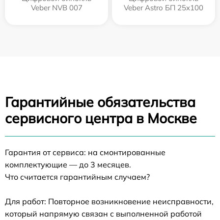
Veber NVB 007
Veber Astro БП 25x100
Гарантийные обязательства
сервисного центра в Москве
Гарантия от сервиса: на смонтированные
комплектующие — до 3 месяцев.
Что считается гарантийным случаем?
Для работ: Повторное возникновение неисправности,
который напрямую связан с выполненной работой