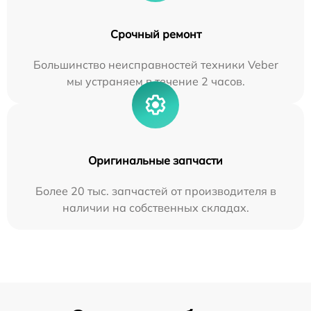
Срочный ремонт
Большинство неисправностей техники Veber
мы устраняем в течение 2 часов.
Оригинальные запчасти
Более 20 тыс. запчастей от производителя в
наличии на собственных складах.