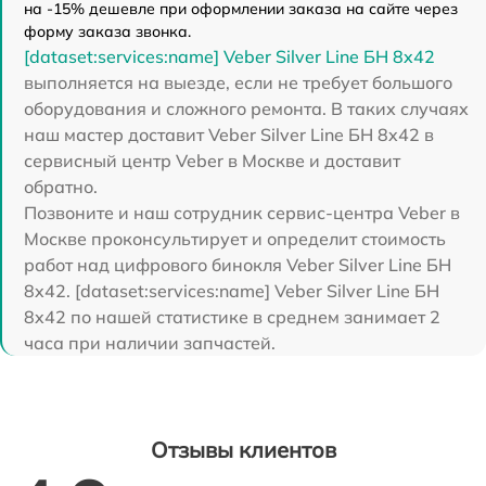
на -15% дешевле при оформлении заказа на сайте через
форму заказа звонка.
[dataset:services:name] Veber Silver Line БН 8x42
выполняется на выезде, если не требует большого
оборудования и сложного ремонта. В таких случаях
наш мастер доставит Veber Silver Line БН 8x42 в
сервисный центр Veber в Москве и доставит
обратно.
Позвоните и наш сотрудник сервис-центра Veber в
Москве проконсультирует и определит стоимость
работ над цифрового бинокля Veber Silver Line БН
8x42. [dataset:services:name] Veber Silver Line БН
8x42 по нашей статистике в среднем занимает 2
часа при наличии запчастей.
Отзывы клиентов