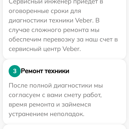
Сервисный инженер приедет в
оговоренные сроки для
диагностики техники Veber. В
случае сложного ремонта мы
обеспечим перевозку за наш счет в
сервисный центр Veber.
Ремонт техники
3
После полной диагностики мы
согласуем с вами смету работ,
время ремонта и займемся
устранением неполадок.