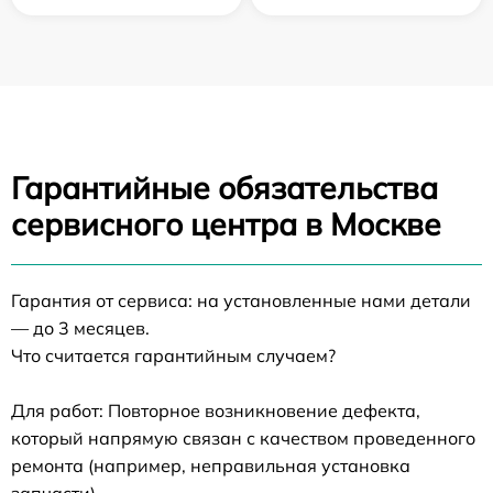
Гарантийные обязательства
сервисного центра в Москве
Гарантия от сервиса: на установленные нами детали
— до 3 месяцев.
Что считается гарантийным случаем?
Для работ: Повторное возникновение дефекта,
который напрямую связан с качеством проведенного
ремонта (например, неправильная установка
запчасти).