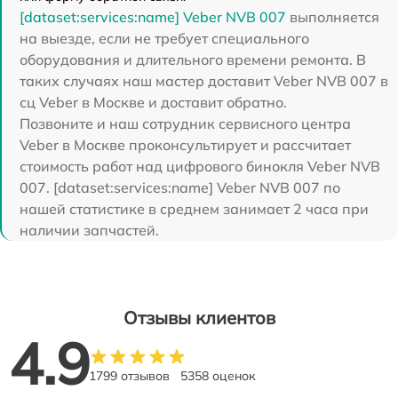
[dataset:services:name] Veber NVB 007
выполняется
на выезде, если не требует специального
оборудования и длительного времени ремонта. В
таких случаях наш мастер доставит Veber NVB 007 в
сц Veber в Москве и доставит обратно.
Позвоните и наш сотрудник сервисного центра
Veber в Москве проконсультирует и рассчитает
стоимость работ над цифрового бинокля Veber NVB
007. [dataset:services:name] Veber NVB 007 по
нашей статистике в среднем занимает 2 часа при
наличии запчастей.
Отзывы клиентов
4.9
1799 отзывов
5358 оценок