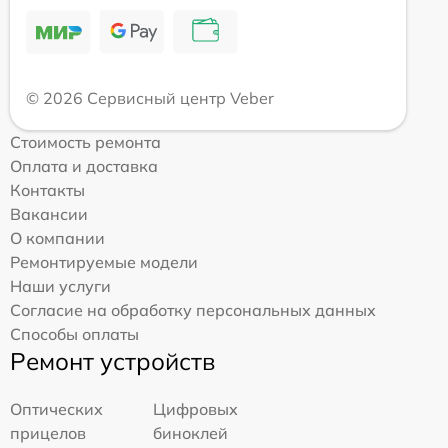
© 2026 Сервисный центр Veber
Стоимость ремонта
Оплата и доставка
Контакты
Вакансии
О компании
Ремонтируемые модели
Наши услуги
Согласие на обработку персональных данных
Способы оплаты
Ремонт устройств
Оптических
Цифровых
прицелов
биноклей