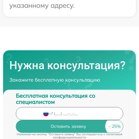
указанному адресу.
Нужна консультация?
Закажите бесплатную консультацию
Бесплатная консультация со
специалистом
Оставить заявку
Нажимая на кнопку "Оставить заявку" Вы соглашаетесь c
политикой
конфиденциальности