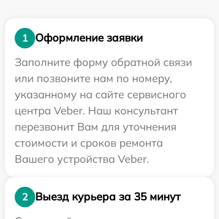
Оформление заявки
1
Заполните форму обратной связи
или позвоните нам по номеру,
указанному на сайте сервисного
центра Veber. Наш консультант
перезвонит Вам для уточнения
стоимости и сроков ремонта
Вашего устройства Veber.
Выезд курьера за 35 минут
2