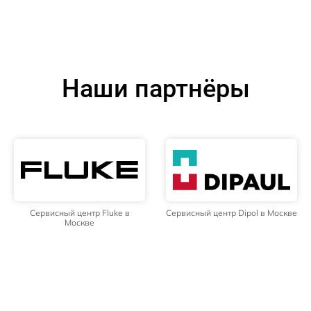
Наши партнёры
Сервисный центр Fluke в
Сервисный центр Dipol в Москве
Москве