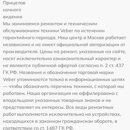
Прицелов
ночного
видения
Мы занимаемся ремонтом и техническим
обслуживанием техники Veber по истечении
гарантийного периода. Наш центр в Москве работает
независимо и не имеет официальной авторизации от
производителя. Цены на ремонт, указанные на сайте,
носят исключительно ознакомительный характер и
не являются публичной офертой согласно п. 2 ст. 437
ГК РФ. Названия и обозначения торговой марки
Veber упоминаются только в информационных целях
— чтобы обозначить перечень техники, с которой мы
работаем. Наша организация не аффилирована с
владельцами указанных товарных знаков и не
представляет их интересы. Все виды ремонтных
работ выполняются исключительно на устройствах,
находящихся в законном гражданском обороте, в
соответствии со ст. 1487 ГК РФ.