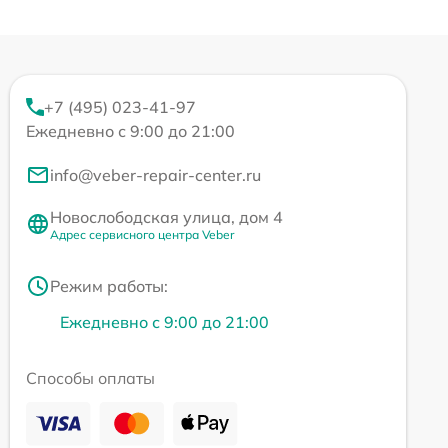
+7 (495) 023-41-97
Ежедневно с 9:00 до 21:00
info@veber-repair-center.ru
Новослободская улица, дом 4
Адрес сервисного центра Veber
Режим работы:
Ежедневно с 9:00 до 21:00
Способы оплаты