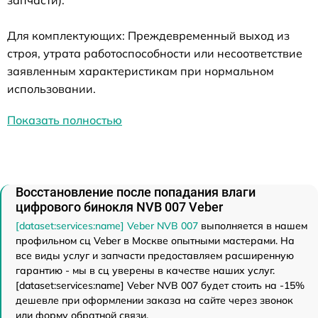
Для комплектующих: Преждевременный выход из
строя, утрата работоспособности или несоответствие
заявленным характеристикам при нормальном
использовании.
Показать полностью
Восстановление после попадания влаги
цифрового бинокля NVB 007 Veber
[dataset:services:name] Veber NVB 007
выполняется в нашем
профильном сц Veber в Москве опытными мастерами. На
все виды услуг и запчасти предоставляем расширенную
гарантию - мы в сц уверены в качестве наших услуг.
[dataset:services:name] Veber NVB 007 будет стоить на -15%
дешевле при оформлении заказа на сайте через звонок
или форму обратной связи.