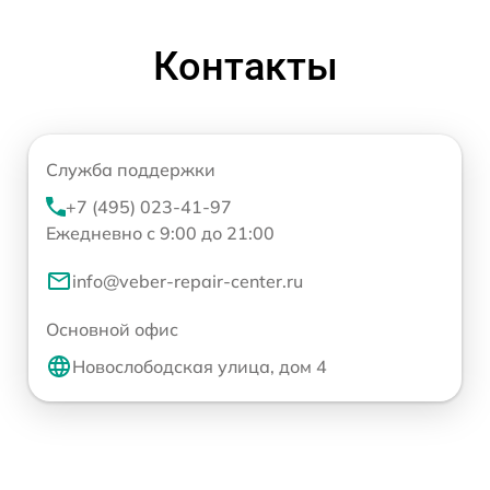
Контакты
Служба поддержки
+7 (495) 023-41-97
Ежедневно с 9:00 до 21:00
info@veber-repair-center.ru
Основной офис
Новослободская улица, дом 4