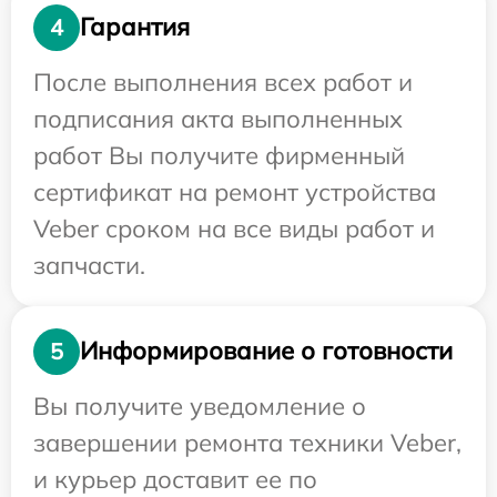
Гарантия
4
После выполнения всех работ и
подписания акта выполненных
работ Вы получите фирменный
сертификат на ремонт устройства
Veber сроком на все виды работ и
запчасти.
Информирование о готовности
5
Вы получите уведомление о
завершении ремонта техники Veber,
и курьер доставит ее по