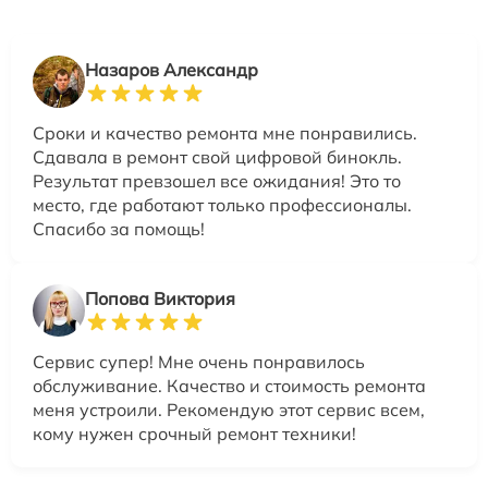
Назаров Александр
Сроки и качество ремонта мне понравились.
Сдавала в ремонт свой цифровой бинокль.
Результат превзошел все ожидания! Это то
место, где работают только профессионалы.
Спасибо за помощь!
Попова Виктория
Сервис супер! Мне очень понравилось
обслуживание. Качество и стоимость ремонта
меня устроили. Рекомендую этот сервис всем,
кому нужен срочный ремонт техники!