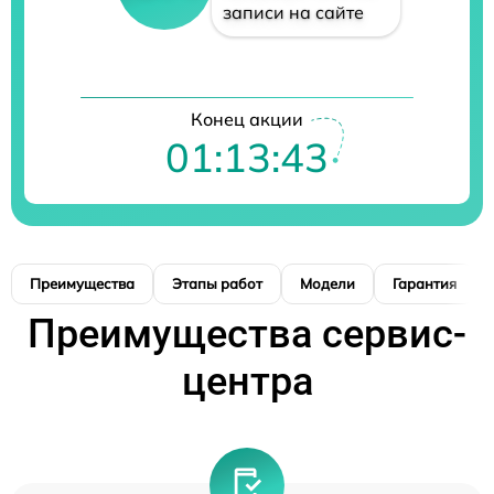
записи на сайте
Конец акции
01:13:42
Преимущества
Этапы работ
Модели
Гарантия
Преимущества сервис-
центра