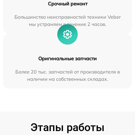
Срочный ремонт
Большинство неисправностей техники Veber
мы устраняем в течение 2 часов.
Оригинальные запчасти
Более 20 тыс. запчастей от производителя в
наличии на собственных складах.
Этапы работы