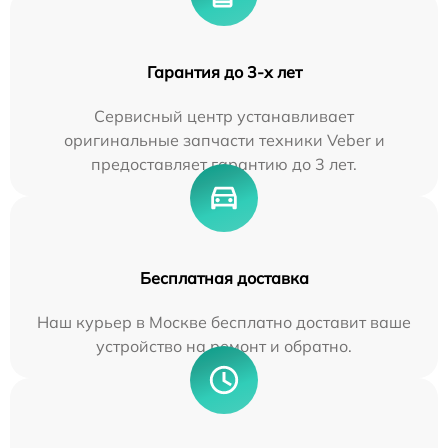
Гарантия до 3-х лет
Сервисный центр устанавливает
оригинальные запчасти техники Veber и
предоставляет гарантию до 3 лет.
Бесплатная доставка
Наш курьер в Москве бесплатно доставит ваше
устройство на ремонт и обратно.