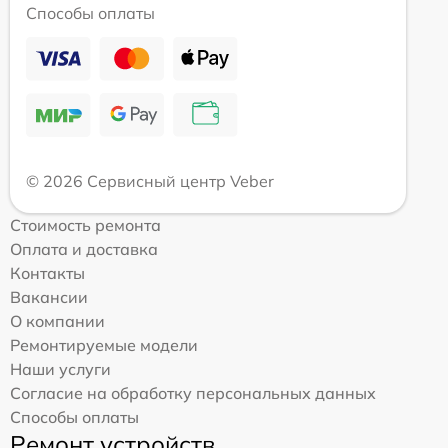
Способы оплаты
© 2026 Сервисный центр Veber
Стоимость ремонта
Оплата и доставка
Контакты
Вакансии
О компании
Ремонтируемые модели
Наши услуги
Согласие на обработку персональных данных
Способы оплаты
Ремонт устройств