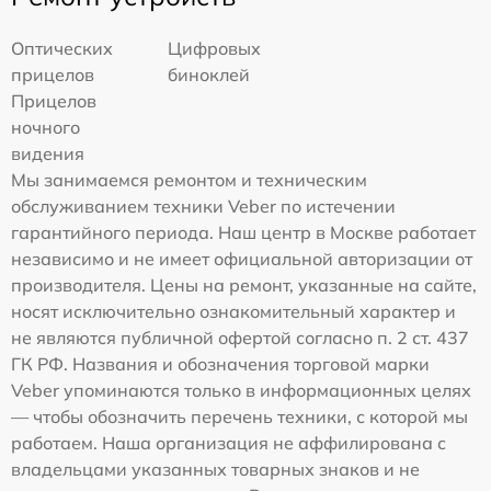
Оптических
Цифровых
прицелов
биноклей
Прицелов
ночного
видения
Мы занимаемся ремонтом и техническим
обслуживанием техники Veber по истечении
гарантийного периода. Наш центр в Москве работает
независимо и не имеет официальной авторизации от
производителя. Цены на ремонт, указанные на сайте,
носят исключительно ознакомительный характер и
не являются публичной офертой согласно п. 2 ст. 437
ГК РФ. Названия и обозначения торговой марки
Veber упоминаются только в информационных целях
— чтобы обозначить перечень техники, с которой мы
работаем. Наша организация не аффилирована с
владельцами указанных товарных знаков и не