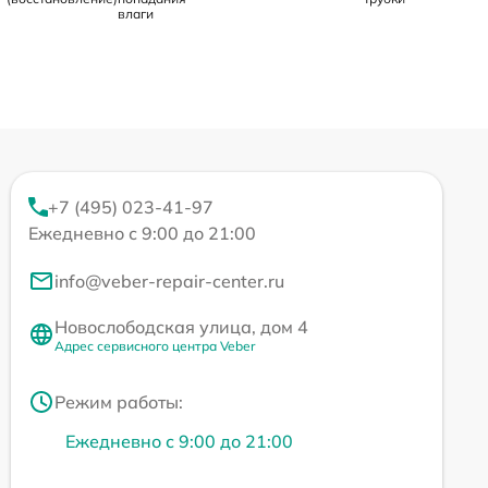
влаги
+7 (495) 023-41-97
Ежедневно с 9:00 до 21:00
info@veber-repair-center.ru
Новослободская улица, дом 4
Адрес сервисного центра Veber
Режим работы:
Ежедневно с 9:00 до 21:00