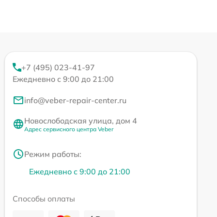
+7 (495) 023-41-97
Ежедневно с 9:00 до 21:00
info@veber-repair-center.ru
Новослободская улица, дом 4
Адрес сервисного центра Veber
Режим работы:
Ежедневно с 9:00 до 21:00
Способы оплаты