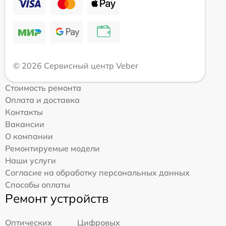
© 2026 Сервисный центр Veber
Стоимость ремонта
Оплата и доставка
Контакты
Вакансии
О компании
Ремонтируемые модели
Наши услуги
Согласие на обработку персональных данных
Способы оплаты
Ремонт устройств
Оптических
Цифровых