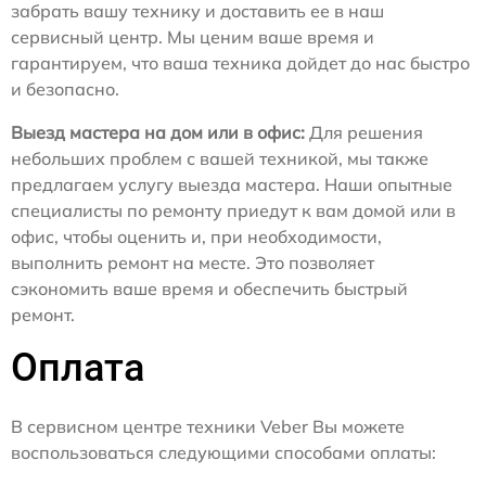
забрать вашу технику и доставить ее в наш
сервисный центр. Мы ценим ваше время и
гарантируем, что ваша техника дойдет до нас быстро
и безопасно.
Выезд мастера на дом или в офис:
Для решения
небольших проблем с вашей техникой, мы также
предлагаем услугу выезда мастера. Наши опытные
специалисты по ремонту приедут к вам домой или в
офис, чтобы оценить и, при необходимости,
выполнить ремонт на месте. Это позволяет
сэкономить ваше время и обеспечить быстрый
ремонт.
Оплата
В сервисном центре техники Veber Вы можете
воспользоваться следующими способами оплаты: