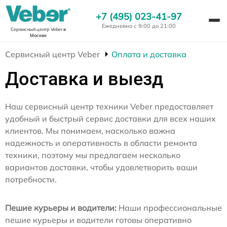
+7 (495) 023-41-97
Ежедневно с 9:00 до 21:00
Сервисный центр Veber
в
Москве
Сервисный центр Veber
Оплата и доставка
Доставка и выезд
Наш сервисный центр техники Veber предоставляет
удобный и быстрый сервис доставки для всех наших
клиентов. Мы понимаем, насколько важна
надежность и оперативность в области ремонта
техники, поэтому мы предлагаем несколько
вариантов доставки, чтобы удовлетворить ваши
потребности.
Пешие курьеры и водители:
Наши профессиональные
пешие курьеры и водители готовы оперативно