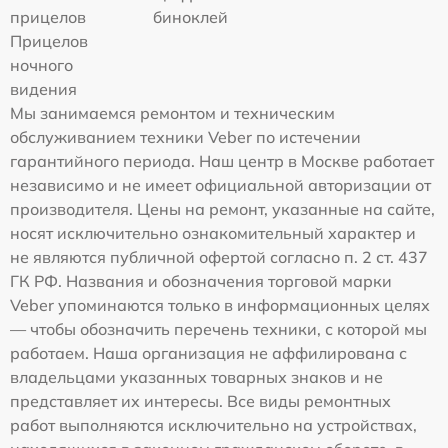
прицелов
биноклей
Прицелов
ночного
видения
Мы занимаемся ремонтом и техническим
обслуживанием техники Veber по истечении
гарантийного периода. Наш центр в Москве работает
независимо и не имеет официальной авторизации от
производителя. Цены на ремонт, указанные на сайте,
носят исключительно ознакомительный характер и
не являются публичной офертой согласно п. 2 ст. 437
ГК РФ. Названия и обозначения торговой марки
Veber упоминаются только в информационных целях
— чтобы обозначить перечень техники, с которой мы
работаем. Наша организация не аффилирована с
владельцами указанных товарных знаков и не
представляет их интересы. Все виды ремонтных
работ выполняются исключительно на устройствах,