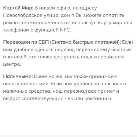
Картой Мир:
В нашем офисе по адресу
Новослободская улица, дом 4 Вы можете оплатить
ремонт терминалом оплаты, используя карту мир или
телефоном с функцией NFC.
Переводом по СБП (Система быстрых платежей):
Если
вам удобнее сделать перевод через систему быстрых
платежей, это также доступно в нашем сервисном
центре.
Наличными:
Конечно же, мы также принимаем
оплату наличными. Если вам удобнее использовать
наличные средства, наш персонал вас примет и
выдаст соответствующий чек или квитанцию.